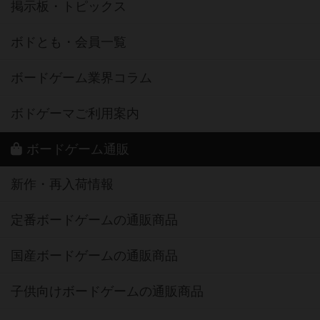
掲示板・トピックス
ボドとも・会員一覧
ボードゲーム業界コラム
ボドゲーマご利用案内
ボードゲーム通販
新作・再入荷情報
定番ボードゲームの通販商品
国産ボードゲームの通販商品
子供向けボードゲームの通販商品