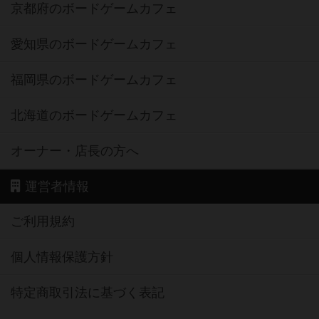
京都府のボードゲームカフェ
愛知県のボードゲームカフェ
福岡県のボードゲームカフェ
北海道のボードゲームカフェ
オーナー・店長の方へ
運営者情報
ご利用規約
個人情報保護方針
特定商取引法に基づく表記