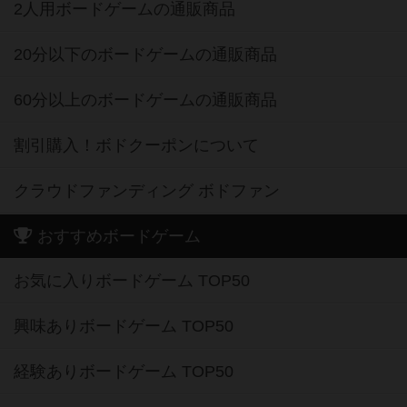
2人用ボードゲームの通販商品
20分以下のボードゲームの通販商品
60分以上のボードゲームの通販商品
割引購入！ボドクーポンについて
クラウドファンディング ボドファン
おすすめボードゲーム
お気に入りボードゲーム TOP50
興味ありボードゲーム TOP50
経験ありボードゲーム TOP50