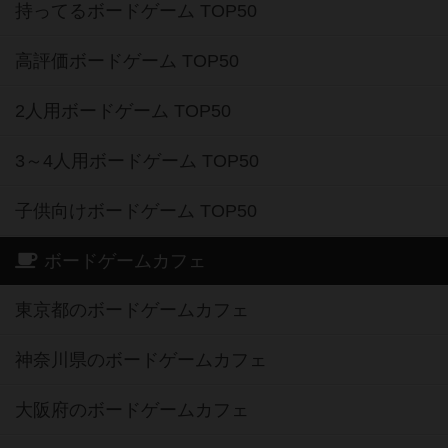
持ってるボードゲーム TOP50
高評価ボードゲーム TOP50
2人用ボードゲーム TOP50
3～4人用ボードゲーム TOP50
子供向けボードゲーム TOP50
ボードゲームカフェ
東京都のボードゲームカフェ
神奈川県のボードゲームカフェ
大阪府のボードゲームカフェ