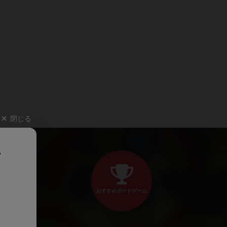
閉じる
、
おすすめボードゲーム