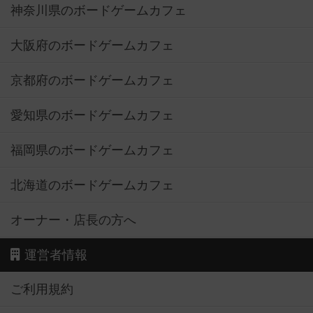
神奈川県のボードゲームカフェ
大阪府のボードゲームカフェ
京都府のボードゲームカフェ
愛知県のボードゲームカフェ
福岡県のボードゲームカフェ
北海道のボードゲームカフェ
オーナー・店長の方へ
運営者情報
ご利用規約