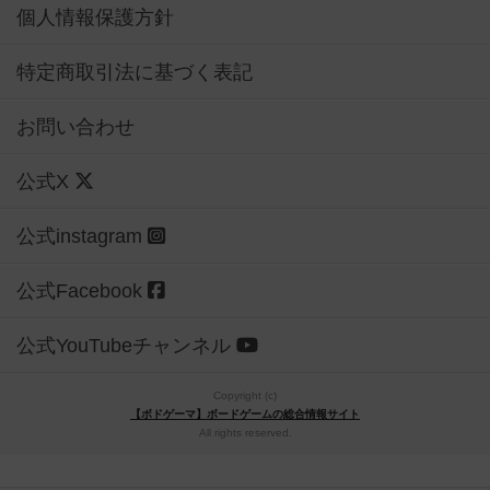
個人情報保護方針
特定商取引法に基づく表記
お問い合わせ
公式X
公式instagram
公式Facebook
公式YouTubeチャンネル
Copyright (c)
【ボドゲーマ】ボードゲームの総合情報サイト
All rights reserved.