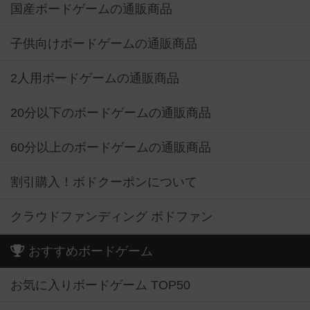
国産ボードゲームの通販商品
子供向けボードゲームの通販商品
2人用ボードゲームの通販商品
20分以下のボードゲームの通販商品
60分以上のボードゲームの通販商品
割引購入！ボドクーポンについて
クラウドファンディング ボドファン
おすすめボードゲーム
お気に入りボードゲーム TOP50