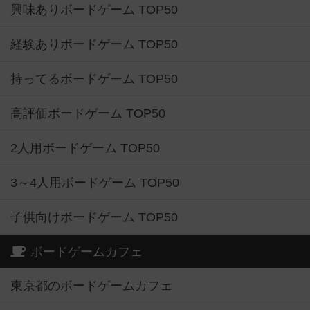
興味ありボードゲーム TOP50
経験ありボードゲーム TOP50
持ってるボードゲーム TOP50
高評価ボードゲーム TOP50
2人用ボードゲーム TOP50
3～4人用ボードゲーム TOP50
子供向けボードゲーム TOP50
ボードゲームカフェ
東京都のボードゲームカフェ