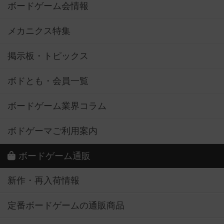
ボードゲーム会情報
メカニクス特集
掲示板・トピックス
ボドとも・会員一覧
ボードゲーム業界コラム
ボドゲーマご利用案内
ボードゲーム通販
新作・再入荷情報
定番ボードゲームの通販商品