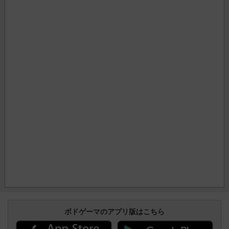
ボドゲーマのアプリ版はこちら