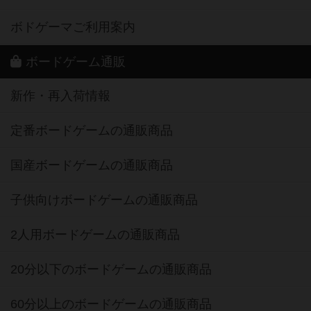
ボドゲーマご利用案内
ボードゲーム通販
新作・再入荷情報
定番ボードゲームの通販商品
国産ボードゲームの通販商品
子供向けボードゲームの通販商品
2人用ボードゲームの通販商品
20分以下のボードゲームの通販商品
60分以上のボードゲームの通販商品