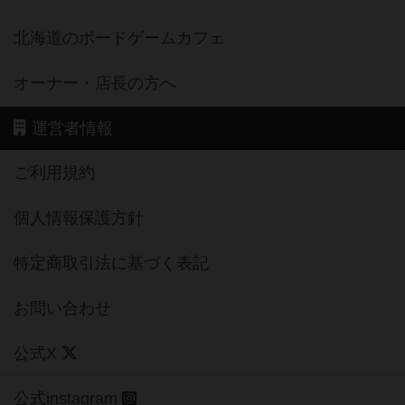
北海道のボードゲームカフェ
オーナー・店長の方へ
運営者情報
ご利用規約
個人情報保護方針
特定商取引法に基づく表記
お問い合わせ
公式X
公式instagram