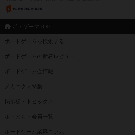
ボドゲーマTOP
ボードゲームを検索する
ボードゲームの新着レビュー
ボードゲーム会情報
メカニクス特集
掲示板・トピックス
ボドとも・会員一覧
ボードゲーム業界コラム