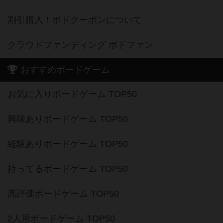
割引購入！ボドクーポンについて
クラウドファンディング ボドファン
おすすめボードゲーム
お気に入りボードゲーム TOP50
興味ありボードゲーム TOP50
経験ありボードゲーム TOP50
持ってるボードゲーム TOP50
高評価ボードゲーム TOP50
2人用ボードゲーム TOP50