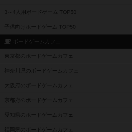
3～4人用ボードゲーム TOP50
子供向けボードゲーム TOP50
ボードゲームカフェ
東京都のボードゲームカフェ
神奈川県のボードゲームカフェ
大阪府のボードゲームカフェ
京都府のボードゲームカフェ
愛知県のボードゲームカフェ
福岡県のボードゲームカフェ