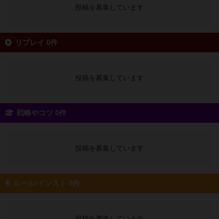
投稿を募集しています
リプレイ 0件
投稿を募集しています
戦略やコツ 0件
投稿を募集しています
ルール/インスト 0件
投稿を募集しています