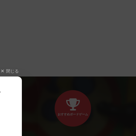
閉じる
、
おすすめボードゲーム