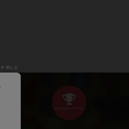
閉じる
、
おすすめボードゲーム