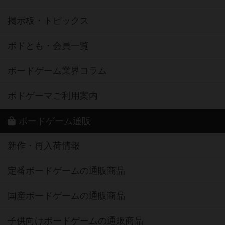
掲示板・トピックス
ボドとも・会員一覧
ボードゲーム業界コラム
ボドゲーマご利用案内
ボードゲーム通販
新作・再入荷情報
定番ボードゲームの通販商品
国産ボードゲームの通販商品
子供向けボードゲームの通販商品