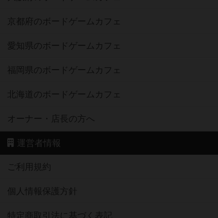
京都府のボードゲームカフェ
愛知県のボードゲームカフェ
福岡県のボードゲームカフェ
北海道のボードゲームカフェ
オーナー・店長の方へ
運営者情報
ご利用規約
個人情報保護方針
特定商取引法に基づく表記