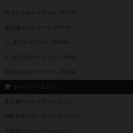
持ってるボードゲーム TOP50
高評価ボードゲーム TOP50
2人用ボードゲーム TOP50
3～4人用ボードゲーム TOP50
子供向けボードゲーム TOP50
ボードゲームカフェ
東京都のボードゲームカフェ
神奈川県のボードゲームカフェ
大阪府のボードゲームカフェ