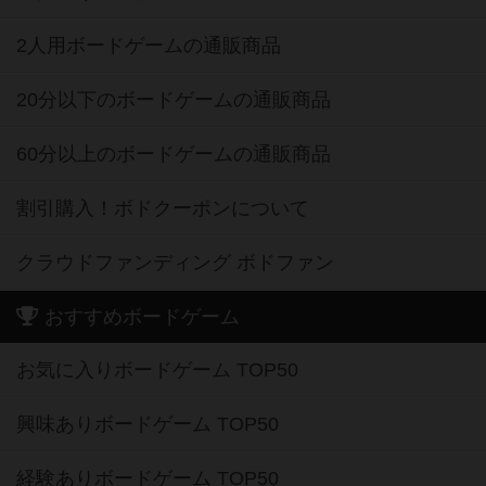
2人用ボードゲームの通販商品
20分以下のボードゲームの通販商品
60分以上のボードゲームの通販商品
割引購入！ボドクーポンについて
クラウドファンディング ボドファン
おすすめボードゲーム
お気に入りボードゲーム TOP50
興味ありボードゲーム TOP50
経験ありボードゲーム TOP50