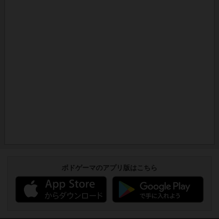
ボドゲーマのアプリ版はこちら