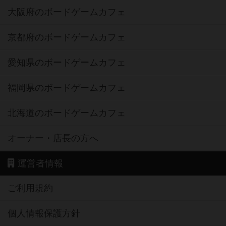
大阪府のボードゲームカフェ
京都府のボードゲームカフェ
愛知県のボードゲームカフェ
福岡県のボードゲームカフェ
北海道のボードゲームカフェ
オーナー・店長の方へ
運営者情報
ご利用規約
個人情報保護方針