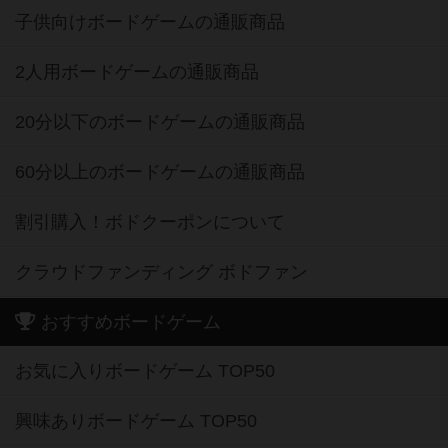
子供向けボードゲームの通販商品
2人用ボードゲームの通販商品
20分以下のボードゲームの通販商品
60分以上のボードゲームの通販商品
割引購入！ボドクーポンについて
クラウドファンディング ボドファン
おすすめボードゲーム
お気に入りボードゲーム TOP50
興味ありボードゲーム TOP50