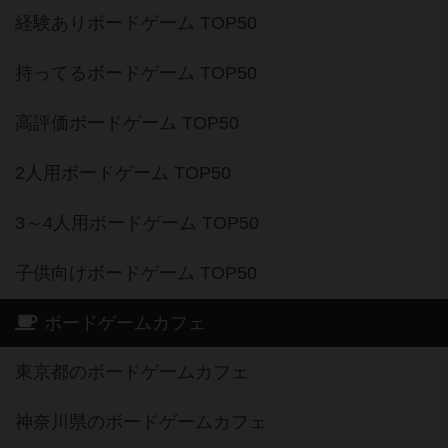
経験ありボードゲーム TOP50
持ってるボードゲーム TOP50
高評価ボードゲーム TOP50
2人用ボードゲーム TOP50
3～4人用ボードゲーム TOP50
子供向けボードゲーム TOP50
ボードゲームカフェ
東京都のボードゲームカフェ
神奈川県のボードゲームカフェ