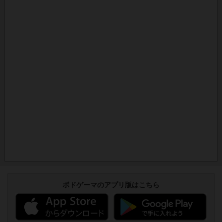
ボドゲーマのアプリ版はこちら