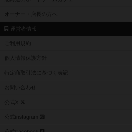
オーナー・店長の方へ
運営者情報
ご利用規約
個人情報保護方針
特定商取引法に基づく表記
お問い合わせ
公式X
公式instagram
公式Facebook