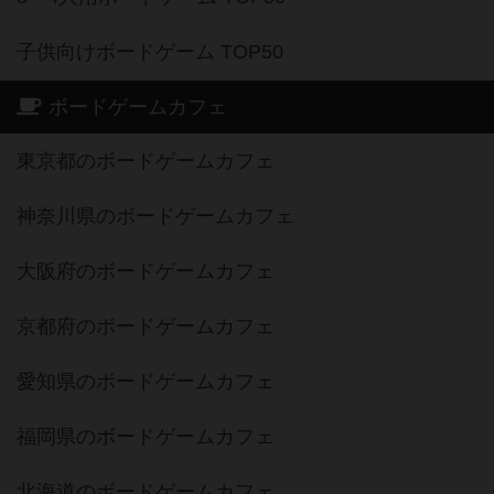
子供向けボードゲーム TOP50
ボードゲームカフェ
東京都のボードゲームカフェ
神奈川県のボードゲームカフェ
大阪府のボードゲームカフェ
京都府のボードゲームカフェ
愛知県のボードゲームカフェ
福岡県のボードゲームカフェ
北海道のボードゲームカフェ