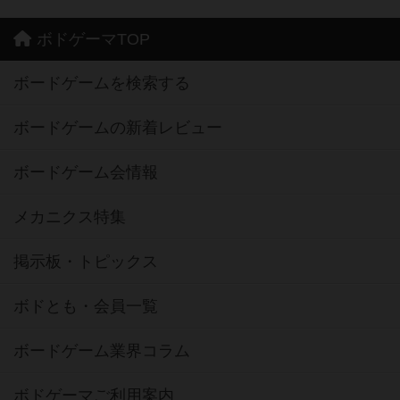
ボドゲーマTOP
ボードゲームを検索する
ボードゲームの新着レビュー
ボードゲーム会情報
メカニクス特集
掲示板・トピックス
ボドとも・会員一覧
ボードゲーム業界コラム
ボドゲーマご利用案内