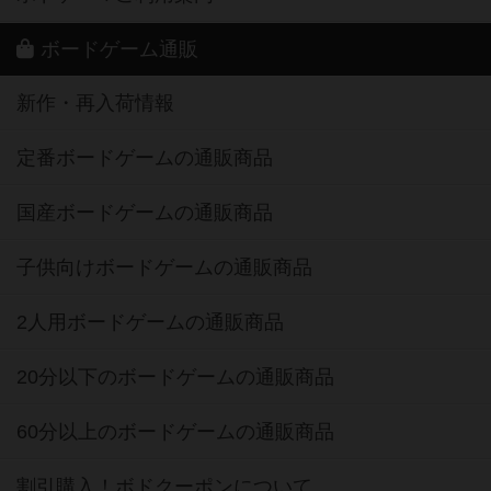
ボードゲーム通販
新作・再入荷情報
定番ボードゲームの通販商品
国産ボードゲームの通販商品
子供向けボードゲームの通販商品
2人用ボードゲームの通販商品
20分以下のボードゲームの通販商品
60分以上のボードゲームの通販商品
割引購入！ボドクーポンについて