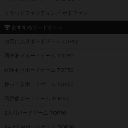
クラウドファンディング ボドファン
おすすめボードゲーム
お気に入りボードゲーム TOP50
興味ありボードゲーム TOP50
経験ありボードゲーム TOP50
持ってるボードゲーム TOP50
高評価ボードゲーム TOP50
2人用ボードゲーム TOP50
3～4人用ボードゲーム TOP50