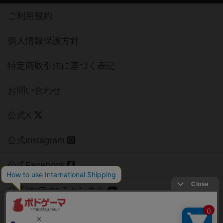
ご利用規約
個人情報保護方針
特定商取引法に基づく表記
お問い合わせ
公式X
公式instagram
公式Facebook
公式YouTubeチャンネル
Copyright (c)
【ボドゲーマ】ボードゲームの総合情報サイト