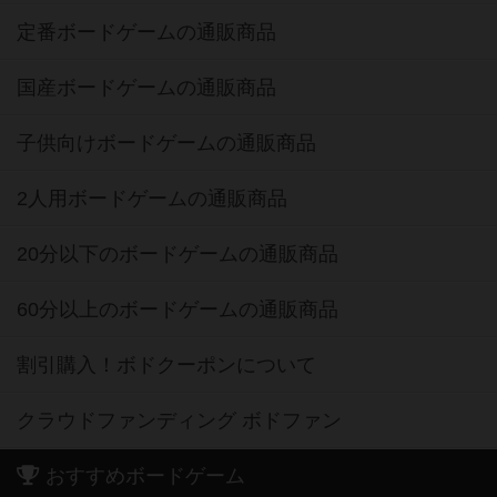
定番ボードゲームの通販商品
国産ボードゲームの通販商品
子供向けボードゲームの通販商品
2人用ボードゲームの通販商品
20分以下のボードゲームの通販商品
60分以上のボードゲームの通販商品
割引購入！ボドクーポンについて
クラウドファンディング ボドファン
おすすめボードゲーム