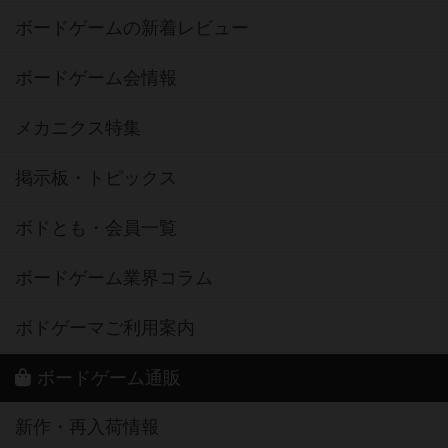
ボードゲームの新着レビュー
ボードゲーム会情報
メカニクス特集
掲示板・トピックス
ボドとも・会員一覧
ボードゲーム業界コラム
ボドゲーマご利用案内
ボードゲーム通販
新作・再入荷情報