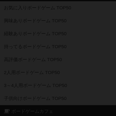
お気に入りボードゲーム TOP50
興味ありボードゲーム TOP50
経験ありボードゲーム TOP50
持ってるボードゲーム TOP50
高評価ボードゲーム TOP50
2人用ボードゲーム TOP50
3～4人用ボードゲーム TOP50
子供向けボードゲーム TOP50
ボードゲームカフェ