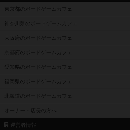
東京都のボードゲームカフェ
神奈川県のボードゲームカフェ
大阪府のボードゲームカフェ
京都府のボードゲームカフェ
愛知県のボードゲームカフェ
福岡県のボードゲームカフェ
北海道のボードゲームカフェ
オーナー・店長の方へ
運営者情報