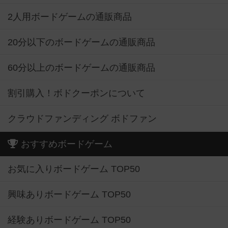
2人用ボードゲームの通販商品
20分以下のボードゲームの通販商品
60分以上のボードゲームの通販商品
割引購入！ボドクーポンについて
クラウドファンディング ボドファン
おすすめボードゲーム
お気に入りボードゲーム TOP50
興味ありボードゲーム TOP50
経験ありボードゲーム TOP50