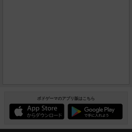
ボドゲーマのアプリ版はこちら