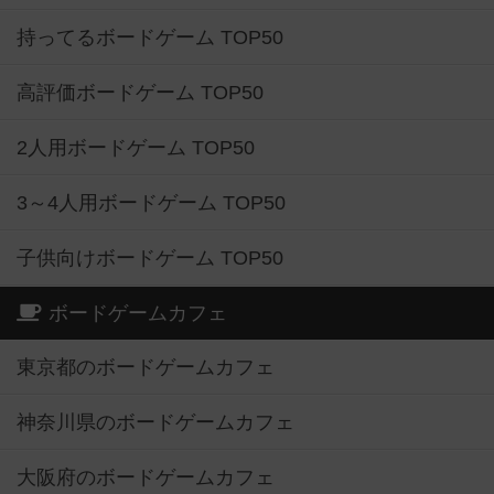
持ってるボードゲーム TOP50
高評価ボードゲーム TOP50
2人用ボードゲーム TOP50
3～4人用ボードゲーム TOP50
子供向けボードゲーム TOP50
ボードゲームカフェ
東京都のボードゲームカフェ
神奈川県のボードゲームカフェ
大阪府のボードゲームカフェ