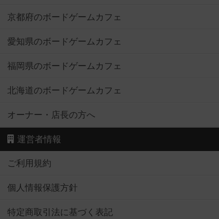
京都府のボードゲームカフェ
愛知県のボードゲームカフェ
福岡県のボードゲームカフェ
北海道のボードゲームカフェ
オーナー・店長の方へ
運営者情報
ご利用規約
個人情報保護方針
特定商取引法に基づく表記