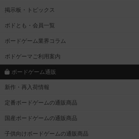
掲示板・トピックス
ボドとも・会員一覧
ボードゲーム業界コラム
ボドゲーマご利用案内
ボードゲーム通販
新作・再入荷情報
定番ボードゲームの通販商品
国産ボードゲームの通販商品
子供向けボードゲームの通販商品