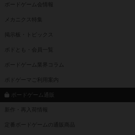
ボードゲーム会情報
メカニクス特集
掲示板・トピックス
ボドとも・会員一覧
ボードゲーム業界コラム
ボドゲーマご利用案内
ボードゲーム通販
新作・再入荷情報
定番ボードゲームの通販商品