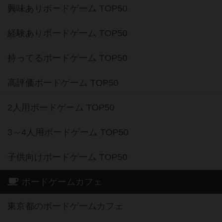
興味ありボードゲーム TOP50
経験ありボードゲーム TOP50
持ってるボードゲーム TOP50
高評価ボードゲーム TOP50
2人用ボードゲーム TOP50
3～4人用ボードゲーム TOP50
子供向けボードゲーム TOP50
ボードゲームカフェ
東京都のボードゲームカフェ