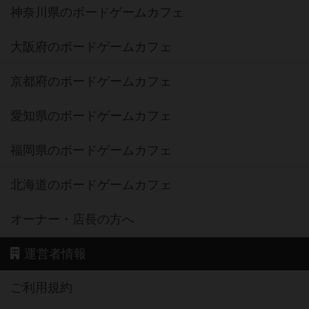
神奈川県のボードゲームカフェ
大阪府のボードゲームカフェ
京都府のボードゲームカフェ
愛知県のボードゲームカフェ
福岡県のボードゲームカフェ
北海道のボードゲームカフェ
オーナー・店長の方へ
運営者情報
ご利用規約