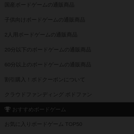
国産ボードゲームの通販商品
子供向けボードゲームの通販商品
2人用ボードゲームの通販商品
20分以下のボードゲームの通販商品
60分以上のボードゲームの通販商品
割引購入！ボドクーポンについて
クラウドファンディング ボドファン
おすすめボードゲーム
お気に入りボードゲーム TOP50