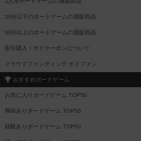
2人用ボードゲームの通販商品
20分以下のボードゲームの通販商品
60分以上のボードゲームの通販商品
割引購入！ボドクーポンについて
クラウドファンディング ボドファン
おすすめボードゲーム
お気に入りボードゲーム TOP50
興味ありボードゲーム TOP50
経験ありボードゲーム TOP50