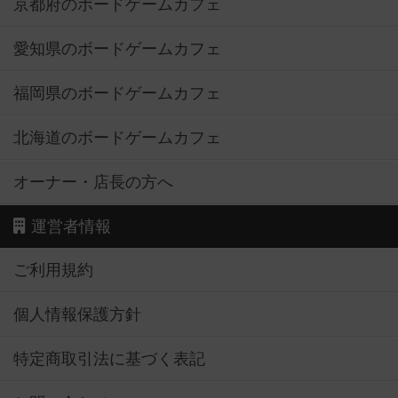
京都府のボードゲームカフェ
愛知県のボードゲームカフェ
福岡県のボードゲームカフェ
北海道のボードゲームカフェ
オーナー・店長の方へ
運営者情報
ご利用規約
個人情報保護方針
特定商取引法に基づく表記