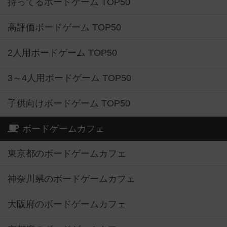
持ってるボードゲーム TOP50
高評価ボードゲーム TOP50
2人用ボードゲーム TOP50
3～4人用ボードゲーム TOP50
子供向けボードゲーム TOP50
ボードゲームカフェ
東京都のボードゲームカフェ
神奈川県のボードゲームカフェ
大阪府のボードゲームカフェ