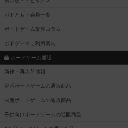
掲示板・トピックス
ボドとも・会員一覧
ボードゲーム業界コラム
ボドゲーマご利用案内
ボードゲーム通販
新作・再入荷情報
定番ボードゲームの通販商品
国産ボードゲームの通販商品
子供向けボードゲームの通販商品