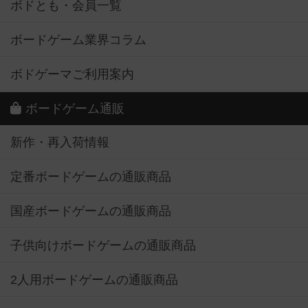
ボドとも・会員一覧
ボードゲーム業界コラム
ボドゲーマご利用案内
ボードゲーム通販
新作・再入荷情報
定番ボードゲームの通販商品
国産ボードゲームの通販商品
子供向けボードゲームの通販商品
2人用ボードゲームの通販商品