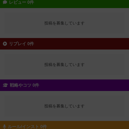
レビュー 0件
投稿を募集しています
リプレイ 0件
投稿を募集しています
戦略やコツ 0件
投稿を募集しています
ルール/インスト 0件