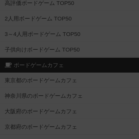
高評価ボードゲーム TOP50
2人用ボードゲーム TOP50
3～4人用ボードゲーム TOP50
子供向けボードゲーム TOP50
ボードゲームカフェ
東京都のボードゲームカフェ
神奈川県のボードゲームカフェ
大阪府のボードゲームカフェ
京都府のボードゲームカフェ