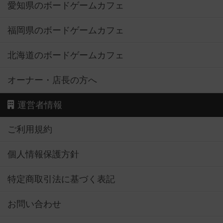
愛知県のボードゲームカフェ
福岡県のボードゲームカフェ
北海道のボードゲームカフェ
オーナー・店長の方へ
運営者情報
ご利用規約
個人情報保護方針
特定商取引法に基づく表記
お問い合わせ