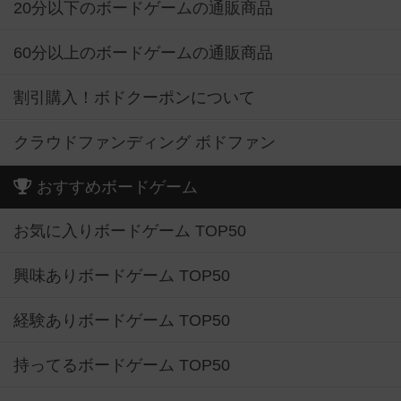
20分以下のボードゲームの通販商品
60分以上のボードゲームの通販商品
割引購入！ボドクーポンについて
クラウドファンディング ボドファン
おすすめボードゲーム
お気に入りボードゲーム TOP50
興味ありボードゲーム TOP50
経験ありボードゲーム TOP50
持ってるボードゲーム TOP50