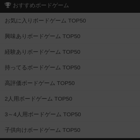
おすすめボードゲーム
お気に入りボードゲーム TOP50
興味ありボードゲーム TOP50
経験ありボードゲーム TOP50
持ってるボードゲーム TOP50
高評価ボードゲーム TOP50
2人用ボードゲーム TOP50
3～4人用ボードゲーム TOP50
子供向けボードゲーム TOP50