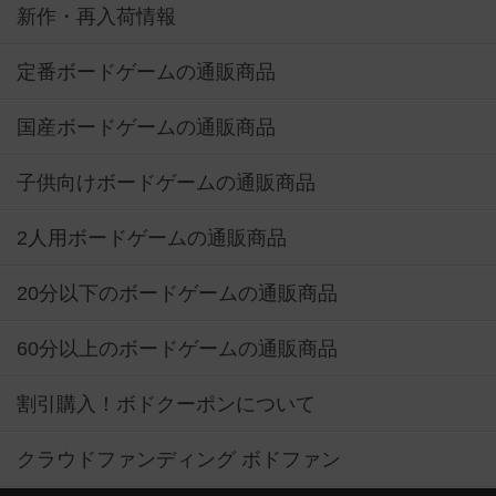
新作・再入荷情報
定番ボードゲームの通販商品
国産ボードゲームの通販商品
子供向けボードゲームの通販商品
2人用ボードゲームの通販商品
20分以下のボードゲームの通販商品
60分以上のボードゲームの通販商品
割引購入！ボドクーポンについて
クラウドファンディング ボドファン