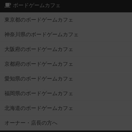
ボードゲームカフェ
東京都のボードゲームカフェ
神奈川県のボードゲームカフェ
大阪府のボードゲームカフェ
京都府のボードゲームカフェ
愛知県のボードゲームカフェ
福岡県のボードゲームカフェ
北海道のボードゲームカフェ
オーナー・店長の方へ