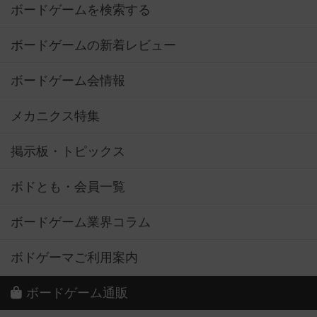
ボードゲームを検索する
ボードゲームの新着レビュー
ボードゲーム会情報
メカニクス特集
掲示板・トピックス
ボドとも・会員一覧
ボードゲーム業界コラム
ボドゲーマご利用案内
ボードゲーム通販