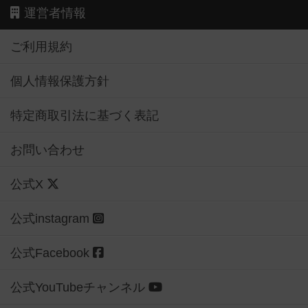
運営者情報
ご利用規約
個人情報保護方針
特定商取引法に基づく表記
お問い合わせ
公式X
公式instagram
公式Facebook
公式YouTubeチャンネル