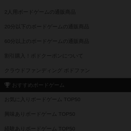
2人用ボードゲームの通販商品
20分以下のボードゲームの通販商品
60分以上のボードゲームの通販商品
割引購入！ボドクーポンについて
クラウドファンディング ボドファン
おすすめボードゲーム
お気に入りボードゲーム TOP50
興味ありボードゲーム TOP50
経験ありボードゲーム TOP50