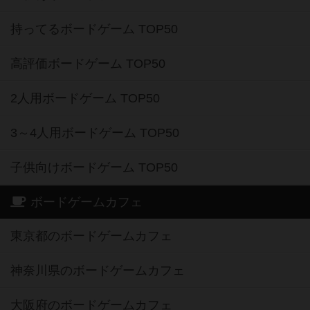
持ってるボードゲーム TOP50
高評価ボードゲーム TOP50
2人用ボードゲーム TOP50
3～4人用ボードゲーム TOP50
子供向けボードゲーム TOP50
ボードゲームカフェ
東京都のボードゲームカフェ
神奈川県のボードゲームカフェ
大阪府のボードゲームカフェ