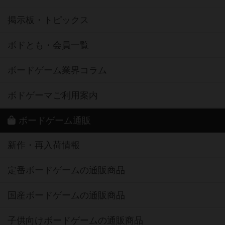
掲示板・トピックス
ボドとも・会員一覧
ボードゲーム業界コラム
ボドゲーマご利用案内
ボードゲーム通販
新作・再入荷情報
定番ボードゲームの通販商品
国産ボードゲームの通販商品
子供向けボードゲームの通販商品