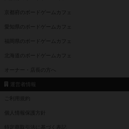
京都府のボードゲームカフェ
愛知県のボードゲームカフェ
福岡県のボードゲームカフェ
北海道のボードゲームカフェ
オーナー・店長の方へ
運営者情報
ご利用規約
個人情報保護方針
特定商取引法に基づく表記