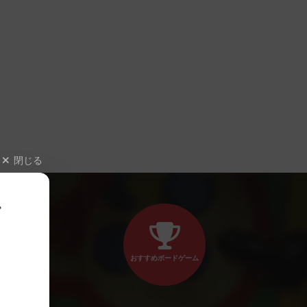
閉じる
、
おすすめボードゲーム