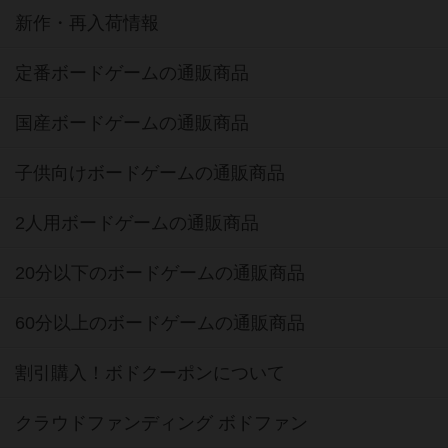
新作・再入荷情報
定番ボードゲームの通販商品
国産ボードゲームの通販商品
子供向けボードゲームの通販商品
2人用ボードゲームの通販商品
20分以下のボードゲームの通販商品
60分以上のボードゲームの通販商品
割引購入！ボドクーポンについて
クラウドファンディング ボドファン