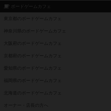
ボードゲームカフェ
東京都のボードゲームカフェ
神奈川県のボードゲームカフェ
大阪府のボードゲームカフェ
京都府のボードゲームカフェ
愛知県のボードゲームカフェ
福岡県のボードゲームカフェ
北海道のボードゲームカフェ
オーナー・店長の方へ