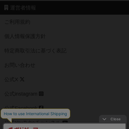
運営者情報
ご利用規約
個人情報保護方針
特定商取引法に基づく表記
お問い合わせ
公式X
公式instagram
公式Facebook
公式YouTubeチャンネル