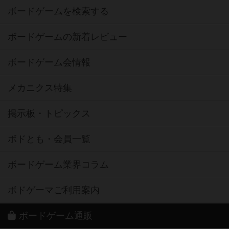
ボードゲームを検索する
ボードゲームの新着レビュー
ボードゲーム会情報
メカニクス特集
掲示板・トピックス
ボドとも・会員一覧
ボードゲーム業界コラム
ボドゲーマご利用案内
ボードゲーム通販