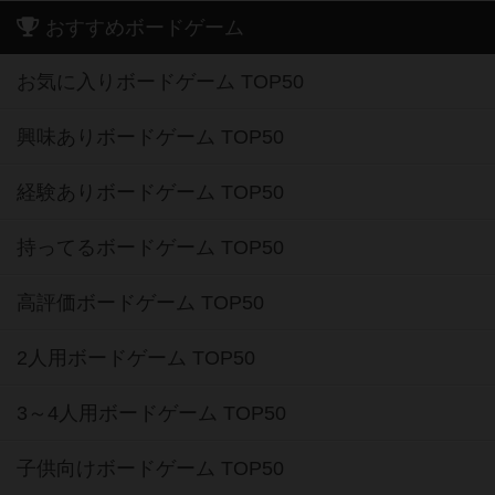
おすすめボードゲーム
お気に入りボードゲーム TOP50
興味ありボードゲーム TOP50
経験ありボードゲーム TOP50
持ってるボードゲーム TOP50
高評価ボードゲーム TOP50
2人用ボードゲーム TOP50
3～4人用ボードゲーム TOP50
子供向けボードゲーム TOP50