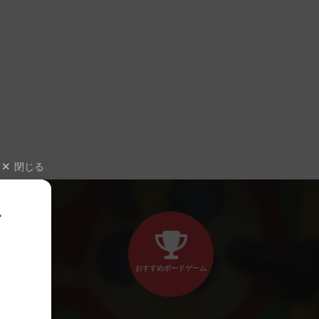
閉じる
、
おすすめボードゲーム