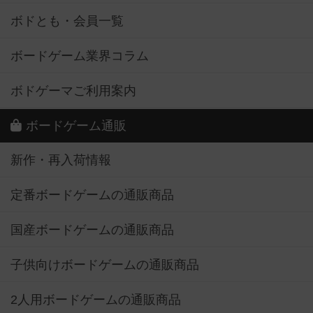
ボドとも・会員一覧
ボードゲーム業界コラム
ボドゲーマご利用案内
ボードゲーム通販
新作・再入荷情報
定番ボードゲームの通販商品
国産ボードゲームの通販商品
子供向けボードゲームの通販商品
2人用ボードゲームの通販商品