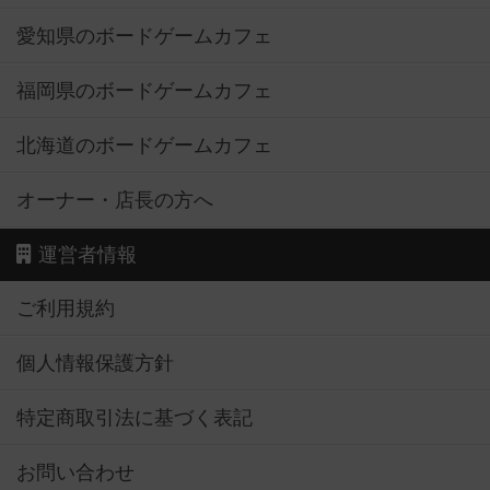
愛知県のボードゲームカフェ
福岡県のボードゲームカフェ
北海道のボードゲームカフェ
オーナー・店長の方へ
運営者情報
ご利用規約
個人情報保護方針
特定商取引法に基づく表記
お問い合わせ