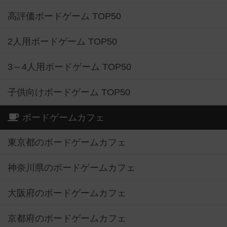
高評価ボードゲーム TOP50
2人用ボードゲーム TOP50
3～4人用ボードゲーム TOP50
子供向けボードゲーム TOP50
ボードゲームカフェ
東京都のボードゲームカフェ
神奈川県のボードゲームカフェ
大阪府のボードゲームカフェ
京都府のボードゲームカフェ