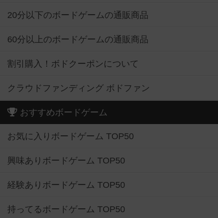
20分以下のボードゲームの通販商品
60分以上のボードゲームの通販商品
割引購入！ボドクーポンについて
クラウドファンディング ボドファン
おすすめボードゲーム
お気に入りボードゲーム TOP50
興味ありボードゲーム TOP50
経験ありボードゲーム TOP50
持ってるボードゲーム TOP50