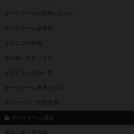
ボードゲームの新着レビュー
ボードゲーム会情報
メカニクス特集
掲示板・トピックス
ボドとも・会員一覧
ボードゲーム業界コラム
ボドゲーマご利用案内
ボードゲーム通販
新作・再入荷情報