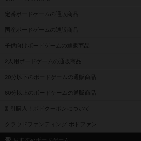
定番ボードゲームの通販商品
国産ボードゲームの通販商品
子供向けボードゲームの通販商品
2人用ボードゲームの通販商品
20分以下のボードゲームの通販商品
60分以上のボードゲームの通販商品
割引購入！ボドクーポンについて
クラウドファンディング ボドファン
おすすめボードゲーム