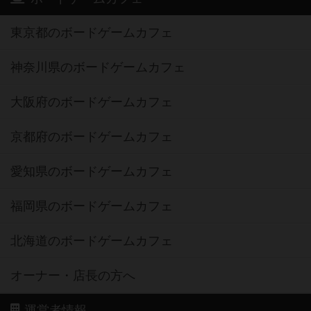
東京都のボードゲームカフェ
神奈川県のボードゲームカフェ
大阪府のボードゲームカフェ
京都府のボードゲームカフェ
愛知県のボードゲームカフェ
福岡県のボードゲームカフェ
北海道のボードゲームカフェ
オーナー・店長の方へ
運営者情報