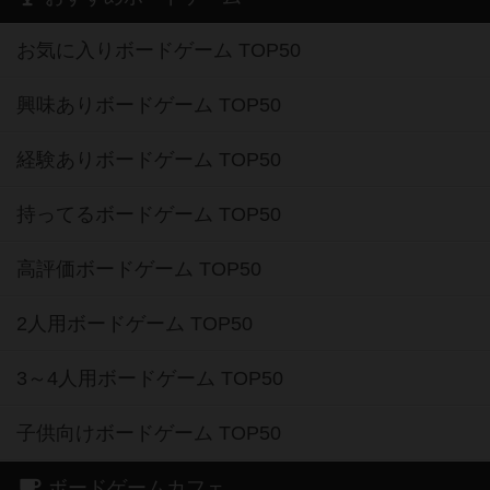
お気に入りボードゲーム TOP50
興味ありボードゲーム TOP50
経験ありボードゲーム TOP50
持ってるボードゲーム TOP50
高評価ボードゲーム TOP50
2人用ボードゲーム TOP50
3～4人用ボードゲーム TOP50
子供向けボードゲーム TOP50
ボードゲームカフェ