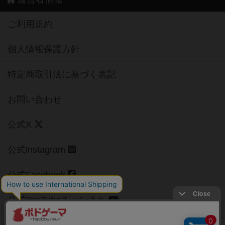
ご利用規約
個人情報保護方針
特定商取引法に基づく表記
お問い合わせ
公式X
公式instagram
公式Facebook
公式YouTubeチャンネル
Copyright (c)