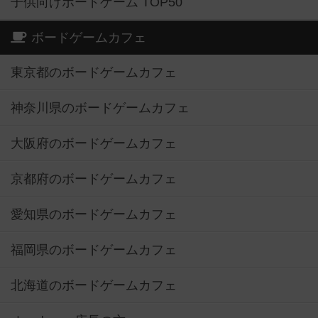
子供向けボードゲーム TOP50
ボードゲームカフェ
東京都のボードゲームカフェ
神奈川県のボードゲームカフェ
大阪府のボードゲームカフェ
京都府のボードゲームカフェ
愛知県のボードゲームカフェ
福岡県のボードゲームカフェ
北海道のボードゲームカフェ