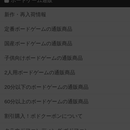
ボードゲーム通販
新作・再入荷情報
定番ボードゲームの通販商品
国産ボードゲームの通販商品
子供向けボードゲームの通販商品
2人用ボードゲームの通販商品
20分以下のボードゲームの通販商品
60分以上のボードゲームの通販商品
割引購入！ボドクーポンについて