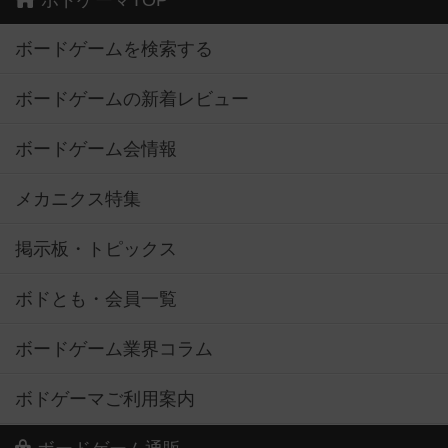
ボドゲーマTOP
ボードゲームを検索する
ボードゲームの新着レビュー
ボードゲーム会情報
メカニクス特集
掲示板・トピックス
ボドとも・会員一覧
ボードゲーム業界コラム
ボドゲーマご利用案内