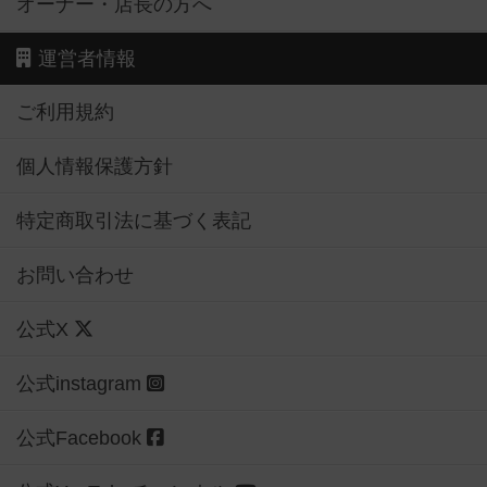
オーナー・店長の方へ
運営者情報
ご利用規約
個人情報保護方針
特定商取引法に基づく表記
お問い合わせ
公式X
公式instagram
公式Facebook