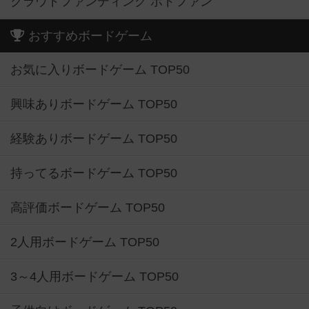
クラウドファンディング ボドファン
おすすめボードゲーム
お気に入りボードゲーム TOP50
興味ありボードゲーム TOP50
経験ありボードゲーム TOP50
持ってるボードゲーム TOP50
高評価ボードゲーム TOP50
2人用ボードゲーム TOP50
3～4人用ボードゲーム TOP50