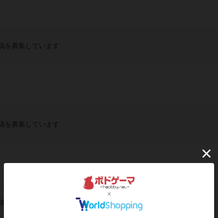
稿を募集しています
稿を募集しています
稿を募集しています