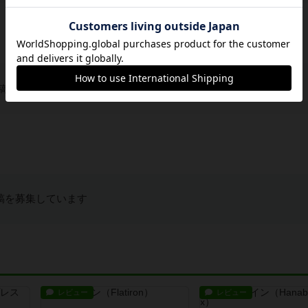
稿を募集しています
稿を募集しています
レビュー
レビュー