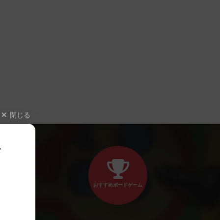
閉じる
、
おすすめボードゲーム