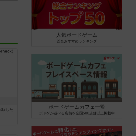
人気ボードゲーム
総合おすすめランキング
ボードゲームカフェ一覧
sが出版した
ボドゲが遊べる店舗を全国500店舗以上掲載中