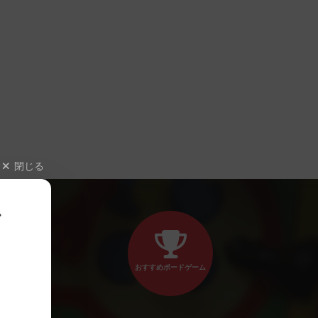
閉じる
、
おすすめボードゲーム