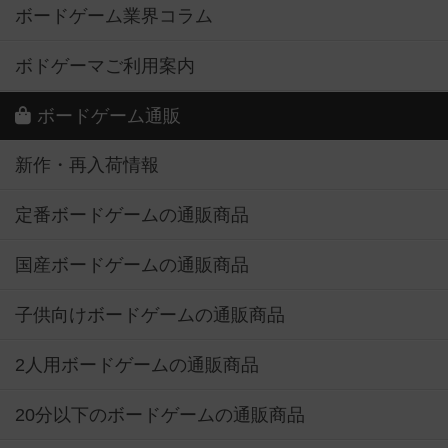
ボードゲーム業界コラム
ボドゲーマご利用案内
ボードゲーム通販
新作・再入荷情報
定番ボードゲームの通販商品
国産ボードゲームの通販商品
子供向けボードゲームの通販商品
2人用ボードゲームの通販商品
20分以下のボードゲームの通販商品