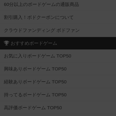
60分以上のボードゲームの通販商品
割引購入！ボドクーポンについて
クラウドファンディング ボドファン
おすすめボードゲーム
お気に入りボードゲーム TOP50
興味ありボードゲーム TOP50
経験ありボードゲーム TOP50
持ってるボードゲーム TOP50
高評価ボードゲーム TOP50