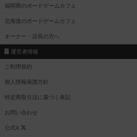
福岡県のボードゲームカフェ
北海道のボードゲームカフェ
オーナー・店長の方へ
運営者情報
ご利用規約
個人情報保護方針
特定商取引法に基づく表記
お問い合わせ
公式X