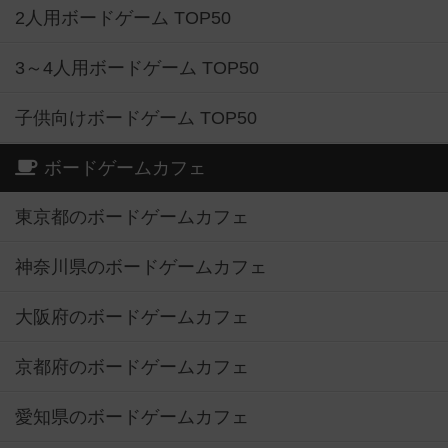
2人用ボードゲーム TOP50
3～4人用ボードゲーム TOP50
子供向けボードゲーム TOP50
ボードゲームカフェ
東京都のボードゲームカフェ
神奈川県のボードゲームカフェ
大阪府のボードゲームカフェ
京都府のボードゲームカフェ
愛知県のボードゲームカフェ