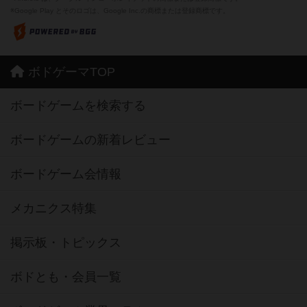
※Google Play とそのロゴは、Google Inc.の商標または登録商標です。
ボドゲーマTOP
ボードゲームを検索する
ボードゲームの新着レビュー
ボードゲーム会情報
メカニクス特集
掲示板・トピックス
ボドとも・会員一覧