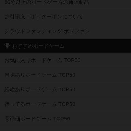
60分以上のボードゲームの通販商品
割引購入！ボドクーポンについて
クラウドファンディング ボドファン
おすすめボードゲーム
お気に入りボードゲーム TOP50
興味ありボードゲーム TOP50
経験ありボードゲーム TOP50
持ってるボードゲーム TOP50
高評価ボードゲーム TOP50