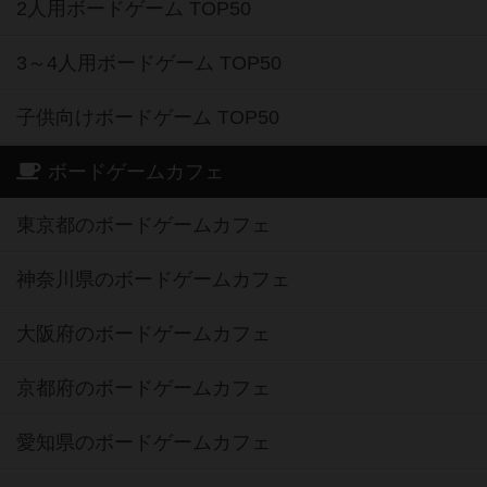
2人用ボードゲーム TOP50
3～4人用ボードゲーム TOP50
子供向けボードゲーム TOP50
ボードゲームカフェ
東京都のボードゲームカフェ
神奈川県のボードゲームカフェ
大阪府のボードゲームカフェ
京都府のボードゲームカフェ
愛知県のボードゲームカフェ