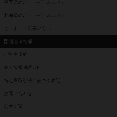
福岡県のボードゲームカフェ
北海道のボードゲームカフェ
オーナー・店長の方へ
運営者情報
ご利用規約
個人情報保護方針
特定商取引法に基づく表記
お問い合わせ
公式X