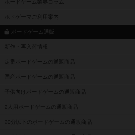
ボードゲーム業界コラム
ボドゲーマご利用案内
ボードゲーム通販
新作・再入荷情報
定番ボードゲームの通販商品
国産ボードゲームの通販商品
子供向けボードゲームの通販商品
2人用ボードゲームの通販商品
20分以下のボードゲームの通販商品