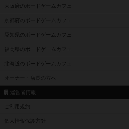
大阪府のボードゲームカフェ
京都府のボードゲームカフェ
愛知県のボードゲームカフェ
福岡県のボードゲームカフェ
北海道のボードゲームカフェ
オーナー・店長の方へ
運営者情報
ご利用規約
個人情報保護方針