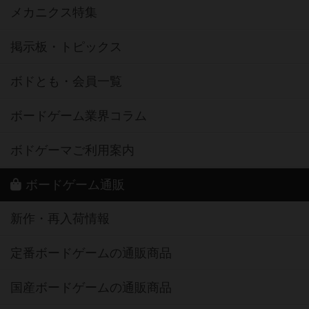
メカニクス特集
掲示板・トピックス
ボドとも・会員一覧
ボードゲーム業界コラム
ボドゲーマご利用案内
ボードゲーム通販
新作・再入荷情報
定番ボードゲームの通販商品
国産ボードゲームの通販商品