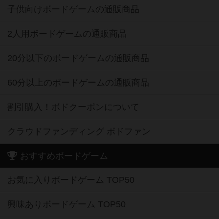
子供向けボードゲームの通販商品
2人用ボードゲームの通販商品
20分以下のボードゲームの通販商品
60分以上のボードゲームの通販商品
割引購入！ボドクーポンについて
クラウドファンディング ボドファン
おすすめボードゲーム
お気に入りボードゲーム TOP50
興味ありボードゲーム TOP50