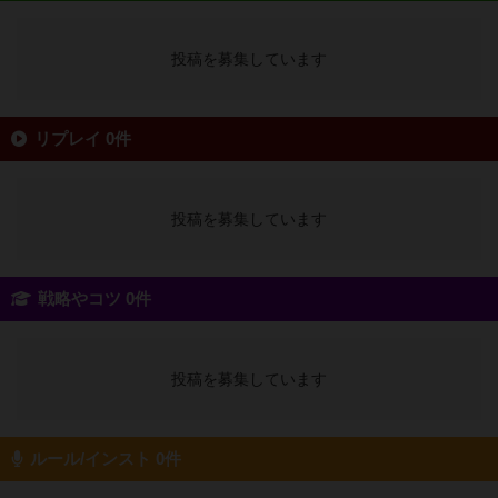
投稿を募集しています
リプレイ 0件
投稿を募集しています
戦略やコツ 0件
投稿を募集しています
ルール/インスト 0件