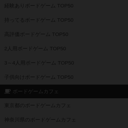
経験ありボードゲーム TOP50
持ってるボードゲーム TOP50
高評価ボードゲーム TOP50
2人用ボードゲーム TOP50
3～4人用ボードゲーム TOP50
子供向けボードゲーム TOP50
ボードゲームカフェ
東京都のボードゲームカフェ
神奈川県のボードゲームカフェ