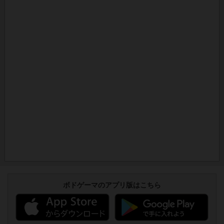
ボドゲーマのアプリ版はこちら