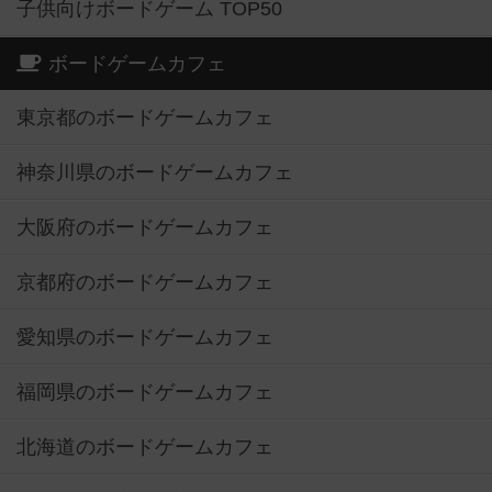
子供向けボードゲーム TOP50
ボードゲームカフェ
東京都のボードゲームカフェ
神奈川県のボードゲームカフェ
大阪府のボードゲームカフェ
京都府のボードゲームカフェ
愛知県のボードゲームカフェ
福岡県のボードゲームカフェ
北海道のボードゲームカフェ