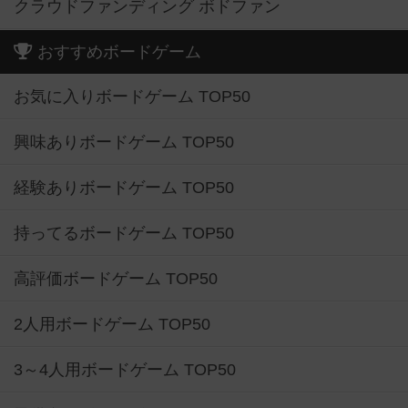
クラウドファンディング ボドファン
おすすめボードゲーム
お気に入りボードゲーム TOP50
興味ありボードゲーム TOP50
経験ありボードゲーム TOP50
持ってるボードゲーム TOP50
高評価ボードゲーム TOP50
2人用ボードゲーム TOP50
3～4人用ボードゲーム TOP50