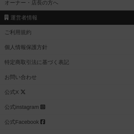
オーナー・店長の方へ
運営者情報
ご利用規約
個人情報保護方針
特定商取引法に基づく表記
お問い合わせ
公式X
公式instagram
公式Facebook