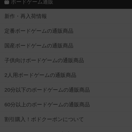
ボードゲーム通販
新作・再入荷情報
定番ボードゲームの通販商品
国産ボードゲームの通販商品
子供向けボードゲームの通販商品
2人用ボードゲームの通販商品
20分以下のボードゲームの通販商品
60分以上のボードゲームの通販商品
割引購入！ボドクーポンについて