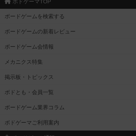
ボドゲーマTOP
ボードゲームを検索する
ボードゲームの新着レビュー
ボードゲーム会情報
メカニクス特集
掲示板・トピックス
ボドとも・会員一覧
ボードゲーム業界コラム
ボドゲーマご利用案内