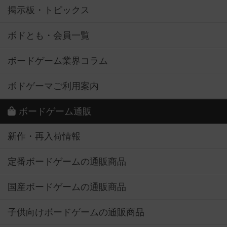
掲示板・トピックス
ボドとも・会員一覧
ボードゲーム業界コラム
ボドゲーマご利用案内
ボードゲーム通販
新作・再入荷情報
定番ボードゲームの通販商品
国産ボードゲームの通販商品
子供向けボードゲームの通販商品