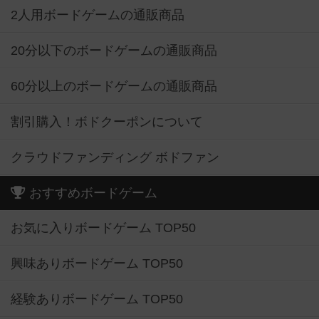
2人用ボードゲームの通販商品
20分以下のボードゲームの通販商品
60分以上のボードゲームの通販商品
割引購入！ボドクーポンについて
クラウドファンディング ボドファン
おすすめボードゲーム
お気に入りボードゲーム TOP50
興味ありボードゲーム TOP50
経験ありボードゲーム TOP50