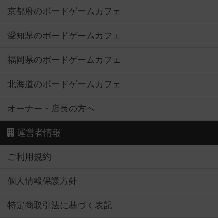
京都府のボードゲームカフェ
愛知県のボードゲームカフェ
福岡県のボードゲームカフェ
北海道のボードゲームカフェ
オーナー・店長の方へ
運営者情報
ご利用規約
個人情報保護方針
特定商取引法に基づく表記