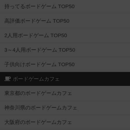
持ってるボードゲーム TOP50
高評価ボードゲーム TOP50
2人用ボードゲーム TOP50
3～4人用ボードゲーム TOP50
子供向けボードゲーム TOP50
ボードゲームカフェ
東京都のボードゲームカフェ
神奈川県のボードゲームカフェ
大阪府のボードゲームカフェ