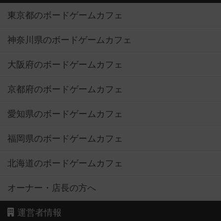
東京都のボードゲームカフェ
神奈川県のボードゲームカフェ
大阪府のボードゲームカフェ
京都府のボードゲームカフェ
愛知県のボードゲームカフェ
福岡県のボードゲームカフェ
北海道のボードゲームカフェ
オーナー・店長の方へ
運営者情報