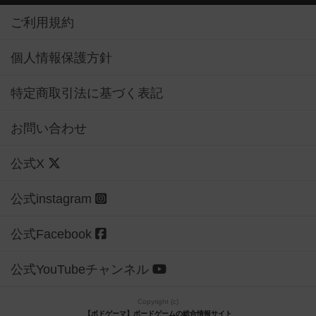
ご利用規約
個人情報保護方針
特定商取引法に基づく表記
お問い合わせ
公式X
公式instagram
公式Facebook
公式YouTubeチャンネル
Copyright (c)
【ボドゲーマ】ボードゲームの総合情報サイト