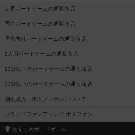
定番ボードゲームの通販商品
国産ボードゲームの通販商品
子供向けボードゲームの通販商品
2人用ボードゲームの通販商品
20分以下のボードゲームの通販商品
60分以上のボードゲームの通販商品
割引購入！ボドクーポンについて
クラウドファンディング ボドファン
おすすめボードゲーム