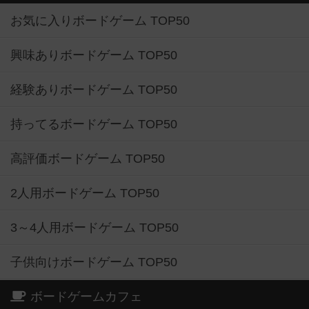
お気に入りボードゲーム TOP50
興味ありボードゲーム TOP50
経験ありボードゲーム TOP50
持ってるボードゲーム TOP50
高評価ボードゲーム TOP50
2人用ボードゲーム TOP50
3～4人用ボードゲーム TOP50
子供向けボードゲーム TOP50
ボードゲームカフェ