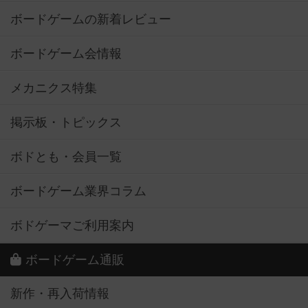
ボードゲームの新着レビュー
ボードゲーム会情報
メカニクス特集
掲示板・トピックス
ボドとも・会員一覧
ボードゲーム業界コラム
ボドゲーマご利用案内
ボードゲーム通販
新作・再入荷情報