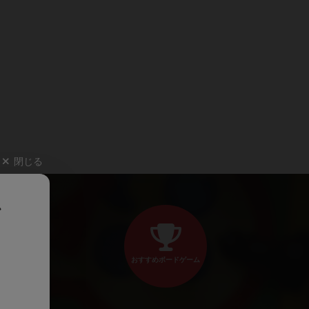
閉じる
、
おすすめボードゲーム