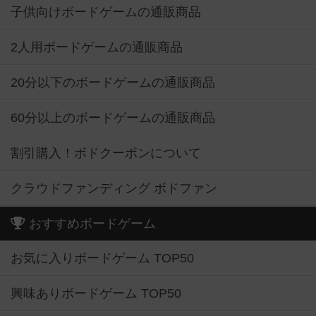
子供向けボードゲームの通販商品
2人用ボードゲームの通販商品
20分以下のボードゲームの通販商品
60分以上のボードゲームの通販商品
割引購入！ボドクーポンについて
クラウドファンディング ボドファン
おすすめボードゲーム
お気に入りボードゲーム TOP50
興味ありボードゲーム TOP50