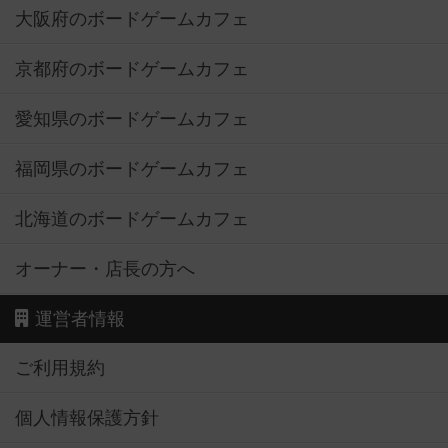
大阪府のボードゲームカフェ
京都府のボードゲームカフェ
愛知県のボードゲームカフェ
福岡県のボードゲームカフェ
北海道のボードゲームカフェ
オーナー・店長の方へ
運営者情報
ご利用規約
個人情報保護方針