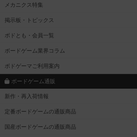
メカニクス特集
掲示板・トピックス
ボドとも・会員一覧
ボードゲーム業界コラム
ボドゲーマご利用案内
ボードゲーム通販
新作・再入荷情報
定番ボードゲームの通販商品
国産ボードゲームの通販商品