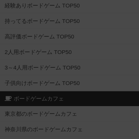
経験ありボードゲーム TOP50
持ってるボードゲーム TOP50
高評価ボードゲーム TOP50
2人用ボードゲーム TOP50
3～4人用ボードゲーム TOP50
子供向けボードゲーム TOP50
ボードゲームカフェ
東京都のボードゲームカフェ
神奈川県のボードゲームカフェ