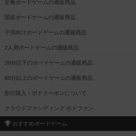
定番ボードゲームの通販商品
国産ボードゲームの通販商品
子供向けボードゲームの通販商品
2人用ボードゲームの通販商品
20分以下のボードゲームの通販商品
60分以上のボードゲームの通販商品
割引購入！ボドクーポンについて
クラウドファンディング ボドファン
おすすめボードゲーム