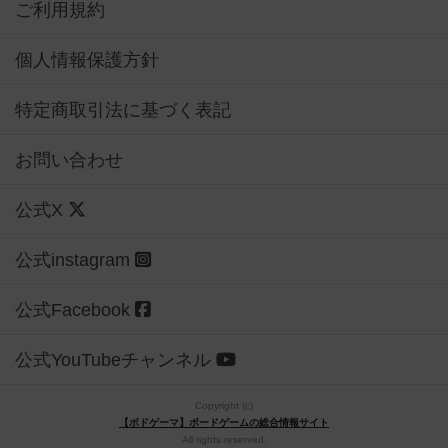
ご利用規約
個人情報保護方針
特定商取引法に基づく表記
お問い合わせ
公式X
公式instagram
公式Facebook
公式YouTubeチャンネル
Copyright (c)
【ボドゲーマ】ボードゲームの総合情報サイト
All rights reserved.