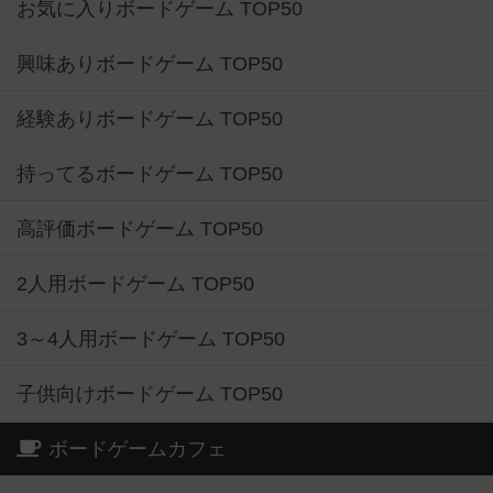
お気に入りボードゲーム TOP50
興味ありボードゲーム TOP50
経験ありボードゲーム TOP50
持ってるボードゲーム TOP50
高評価ボードゲーム TOP50
2人用ボードゲーム TOP50
3～4人用ボードゲーム TOP50
子供向けボードゲーム TOP50
ボードゲームカフェ