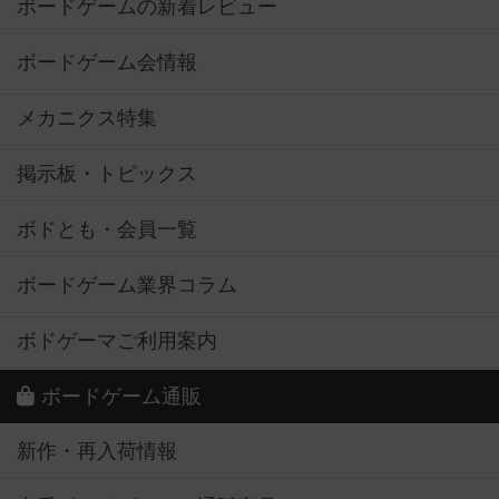
ボードゲームの新着レビュー
ボードゲーム会情報
メカニクス特集
掲示板・トピックス
ボドとも・会員一覧
ボードゲーム業界コラム
ボドゲーマご利用案内
ボードゲーム通販
新作・再入荷情報