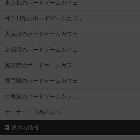
東京都のボードゲームカフェ
神奈川県のボードゲームカフェ
大阪府のボードゲームカフェ
京都府のボードゲームカフェ
愛知県のボードゲームカフェ
福岡県のボードゲームカフェ
北海道のボードゲームカフェ
オーナー・店長の方へ
運営者情報