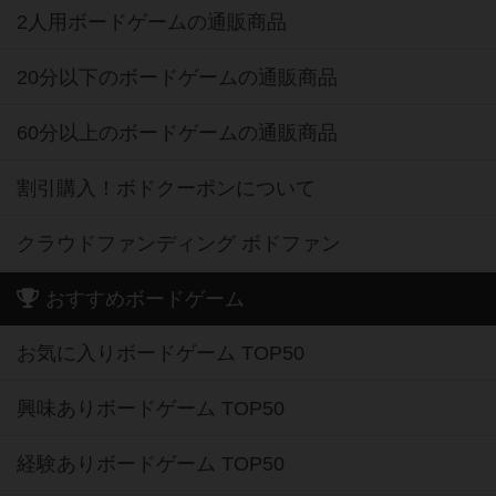
2人用ボードゲームの通販商品
20分以下のボードゲームの通販商品
60分以上のボードゲームの通販商品
割引購入！ボドクーポンについて
クラウドファンディング ボドファン
おすすめボードゲーム
お気に入りボードゲーム TOP50
興味ありボードゲーム TOP50
経験ありボードゲーム TOP50