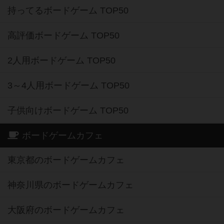
持ってるボードゲーム TOP50
高評価ボードゲーム TOP50
2人用ボードゲーム TOP50
3～4人用ボードゲーム TOP50
子供向けボードゲーム TOP50
ボードゲームカフェ
東京都のボードゲームカフェ
神奈川県のボードゲームカフェ
大阪府のボードゲームカフェ