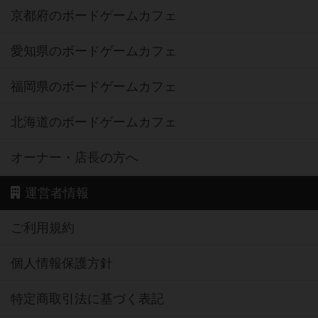
京都府のボードゲームカフェ
愛知県のボードゲームカフェ
福岡県のボードゲームカフェ
北海道のボードゲームカフェ
オーナー・店長の方へ
運営者情報
ご利用規約
個人情報保護方針
特定商取引法に基づく表記