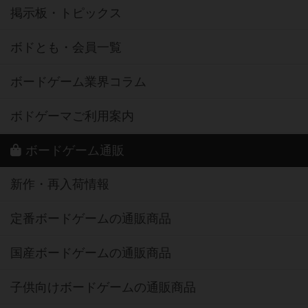
掲示板・トピックス
ボドとも・会員一覧
ボードゲーム業界コラム
ボドゲーマご利用案内
ボードゲーム通販
新作・再入荷情報
定番ボードゲームの通販商品
国産ボードゲームの通販商品
子供向けボードゲームの通販商品