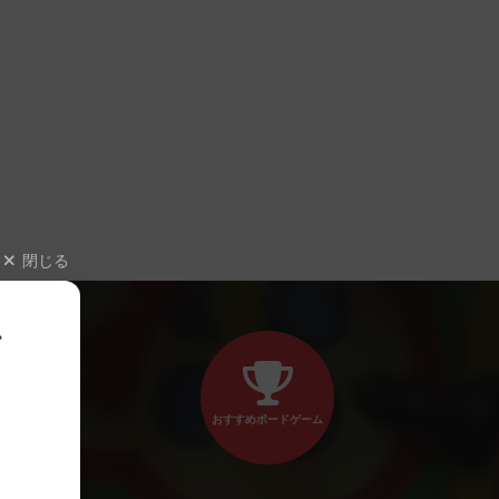
閉じる
、
おすすめボードゲーム