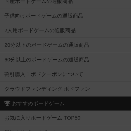
国産ボードゲームの通販商品
子供向けボードゲームの通販商品
2人用ボードゲームの通販商品
20分以下のボードゲームの通販商品
60分以上のボードゲームの通販商品
割引購入！ボドクーポンについて
クラウドファンディング ボドファン
おすすめボードゲーム
お気に入りボードゲーム TOP50