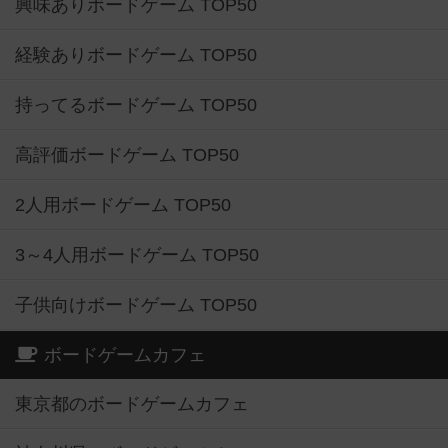
興味ありボードゲーム TOP50
経験ありボードゲーム TOP50
持ってるボードゲーム TOP50
高評価ボードゲーム TOP50
2人用ボードゲーム TOP50
3～4人用ボードゲーム TOP50
子供向けボードゲーム TOP50
ボードゲームカフェ
東京都のボードゲームカフェ