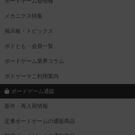
ボードゲーム会情報
メカニクス特集
掲示板・トピックス
ボドとも・会員一覧
ボードゲーム業界コラム
ボドゲーマご利用案内
ボードゲーム通販
新作・再入荷情報
定番ボードゲームの通販商品