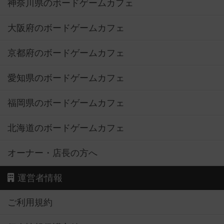
神奈川県のボードゲームカフェ
大阪府のボードゲームカフェ
京都府のボードゲームカフェ
愛知県のボードゲームカフェ
福岡県のボードゲームカフェ
北海道のボードゲームカフェ
オーナー・店長の方へ
運営者情報
ご利用規約