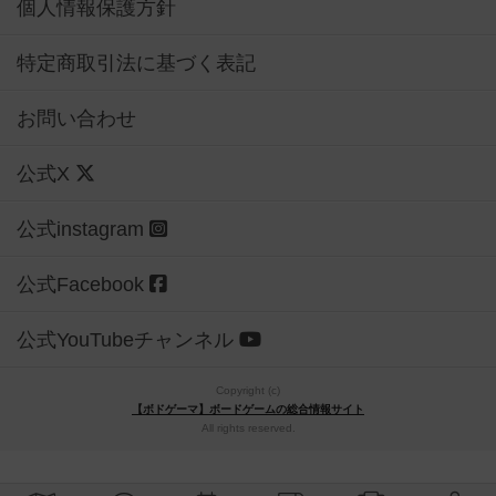
個人情報保護方針
特定商取引法に基づく表記
お問い合わせ
公式X
公式instagram
公式Facebook
公式YouTubeチャンネル
Copyright (c)
【ボドゲーマ】ボードゲームの総合情報サイト
All rights reserved.