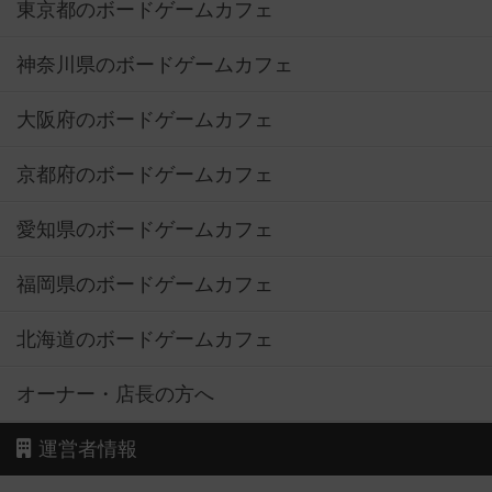
東京都のボードゲームカフェ
神奈川県のボードゲームカフェ
大阪府のボードゲームカフェ
京都府のボードゲームカフェ
愛知県のボードゲームカフェ
福岡県のボードゲームカフェ
北海道のボードゲームカフェ
オーナー・店長の方へ
運営者情報