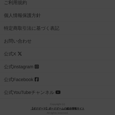
ご利用規約
個人情報保護方針
特定商取引法に基づく表記
お問い合わせ
公式X
公式instagram
公式Facebook
公式YouTubeチャンネル
Copyright (c)
【ボドゲーマ】ボードゲームの総合情報サイト
All rights reserved.