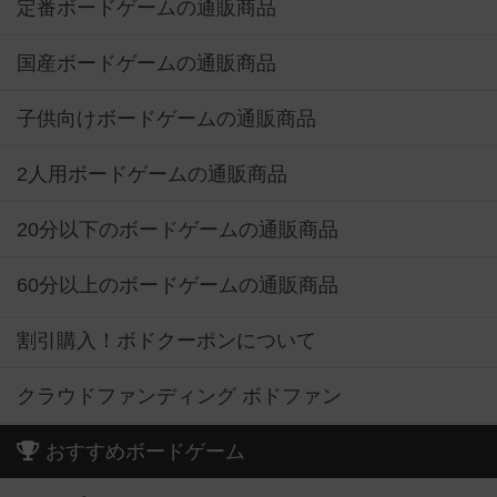
定番ボードゲームの通販商品
国産ボードゲームの通販商品
子供向けボードゲームの通販商品
2人用ボードゲームの通販商品
20分以下のボードゲームの通販商品
60分以上のボードゲームの通販商品
割引購入！ボドクーポンについて
クラウドファンディング ボドファン
おすすめボードゲーム