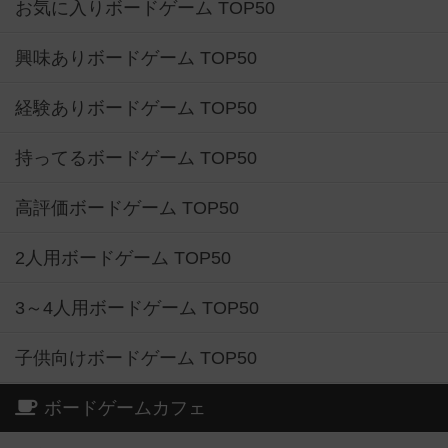
お気に入りボードゲーム TOP50
興味ありボードゲーム TOP50
経験ありボードゲーム TOP50
持ってるボードゲーム TOP50
高評価ボードゲーム TOP50
2人用ボードゲーム TOP50
3～4人用ボードゲーム TOP50
子供向けボードゲーム TOP50
ボードゲームカフェ