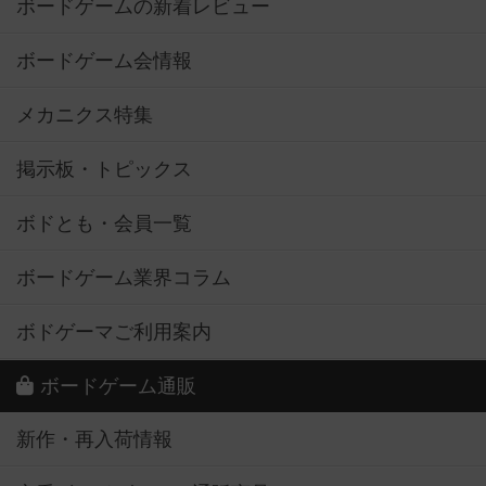
ボードゲームの新着レビュー
ボードゲーム会情報
メカニクス特集
掲示板・トピックス
ボドとも・会員一覧
ボードゲーム業界コラム
ボドゲーマご利用案内
ボードゲーム通販
新作・再入荷情報