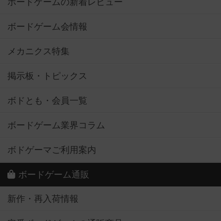
ボードゲームの新着レビュー
ボードゲーム会情報
メカニクス特集
掲示板・トピックス
ボドとも・会員一覧
ボードゲーム業界コラム
ボドゲーマご利用案内
ボードゲーム通販
新作・再入荷情報