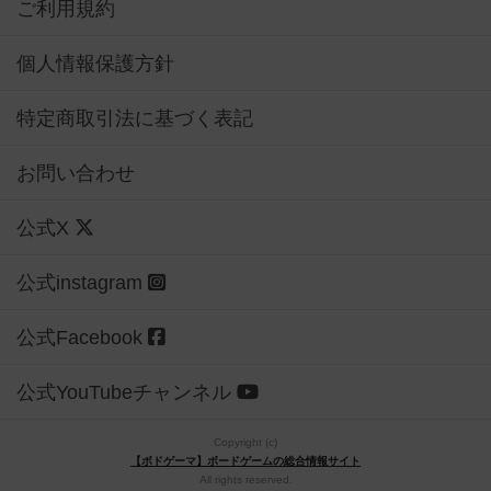
ご利用規約
個人情報保護方針
特定商取引法に基づく表記
お問い合わせ
公式X
公式instagram
公式Facebook
公式YouTubeチャンネル
Copyright (c)
【ボドゲーマ】ボードゲームの総合情報サイト
All rights reserved.