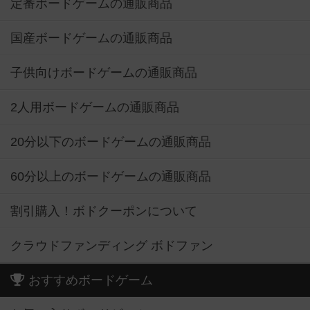
定番ボードゲームの通販商品
国産ボードゲームの通販商品
子供向けボードゲームの通販商品
2人用ボードゲームの通販商品
20分以下のボードゲームの通販商品
60分以上のボードゲームの通販商品
割引購入！ボドクーポンについて
クラウドファンディング ボドファン
おすすめボードゲーム