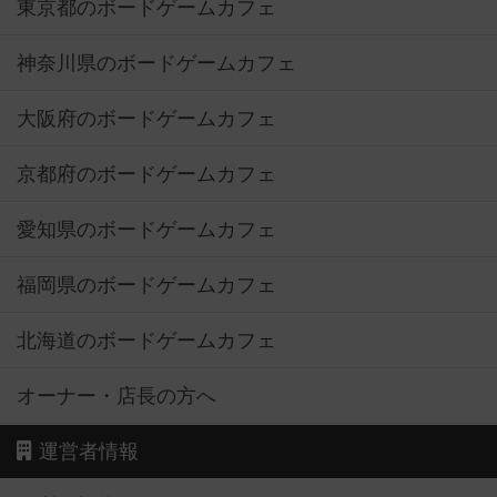
東京都のボードゲームカフェ
神奈川県のボードゲームカフェ
大阪府のボードゲームカフェ
京都府のボードゲームカフェ
愛知県のボードゲームカフェ
福岡県のボードゲームカフェ
北海道のボードゲームカフェ
オーナー・店長の方へ
運営者情報