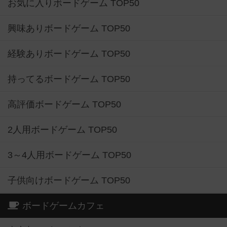
お気に入りボードゲーム TOP50
興味ありボードゲーム TOP50
経験ありボードゲーム TOP50
持ってるボードゲーム TOP50
高評価ボードゲーム TOP50
2人用ボードゲーム TOP50
3～4人用ボードゲーム TOP50
子供向けボードゲーム TOP50
ボードゲームカフェ