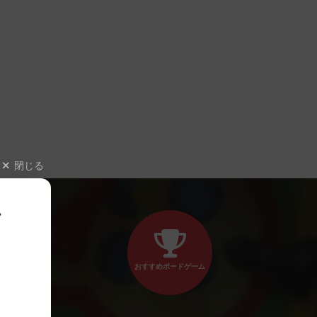
閉じる
、
おすすめボードゲーム