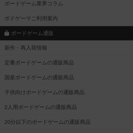
ボードゲーム業界コラム
ボドゲーマご利用案内
ボードゲーム通販
新作・再入荷情報
定番ボードゲームの通販商品
国産ボードゲームの通販商品
子供向けボードゲームの通販商品
2人用ボードゲームの通販商品
20分以下のボードゲームの通販商品