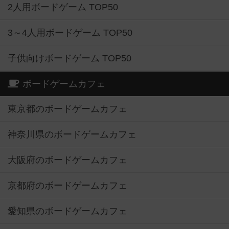
2人用ボードゲーム TOP50
3～4人用ボードゲーム TOP50
子供向けボードゲーム TOP50
ボードゲームカフェ
東京都のボードゲームカフェ
神奈川県のボードゲームカフェ
大阪府のボードゲームカフェ
京都府のボードゲームカフェ
愛知県のボードゲームカフェ