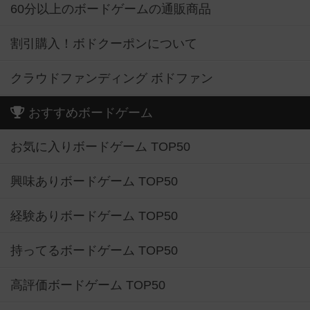
60分以上のボードゲームの通販商品
割引購入！ボドクーポンについて
クラウドファンディング ボドファン
おすすめボードゲーム
お気に入りボードゲーム TOP50
興味ありボードゲーム TOP50
経験ありボードゲーム TOP50
持ってるボードゲーム TOP50
高評価ボードゲーム TOP50