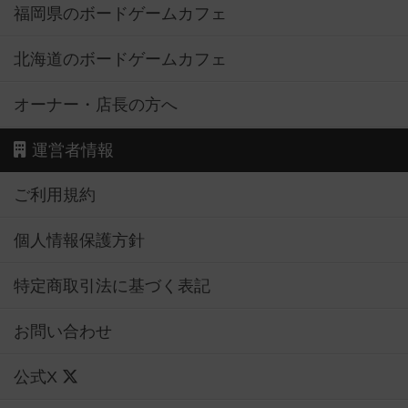
福岡県のボードゲームカフェ
北海道のボードゲームカフェ
オーナー・店長の方へ
運営者情報
ご利用規約
個人情報保護方針
特定商取引法に基づく表記
お問い合わせ
公式X