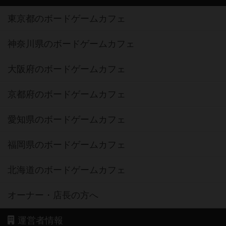
東京都のボードゲームカフェ
神奈川県のボードゲームカフェ
大阪府のボードゲームカフェ
京都府のボードゲームカフェ
愛知県のボードゲームカフェ
福岡県のボードゲームカフェ
北海道のボードゲームカフェ
オーナー・店長の方へ
運営者情報