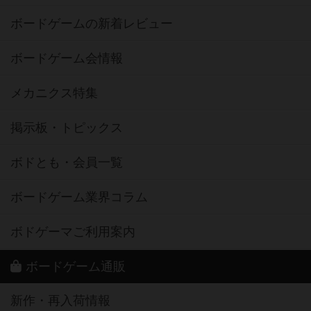
ボードゲームの新着レビュー
ボードゲーム会情報
メカニクス特集
掲示板・トピックス
ボドとも・会員一覧
ボードゲーム業界コラム
ボドゲーマご利用案内
ボードゲーム通販
新作・再入荷情報