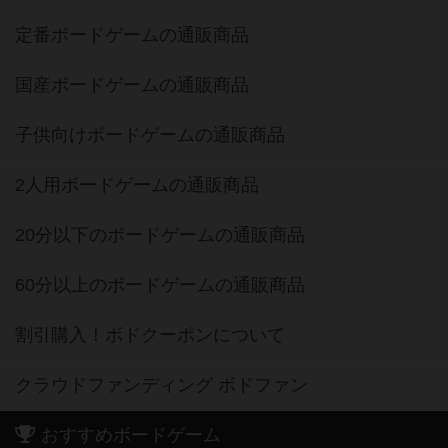
定番ボードゲームの通販商品
国産ボードゲームの通販商品
子供向けボードゲームの通販商品
2人用ボードゲームの通販商品
20分以下のボードゲームの通販商品
60分以上のボードゲームの通販商品
割引購入！ボドクーポンについて
クラウドファンディング ボドファン
おすすめボードゲーム