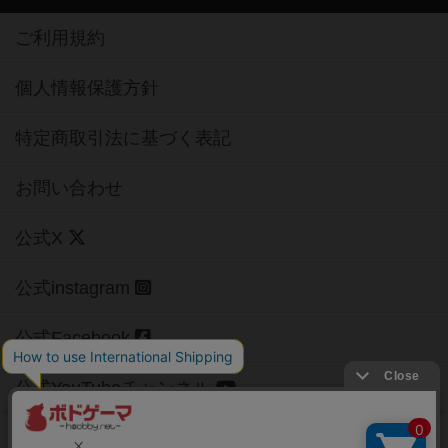
ご利用規約
個人情報保護方針
特定商取引法に基づく表記
お問い合わせ
公式X
公式instagram
公式Facebook
公式YouTubeチャンネル
Copyright (c)