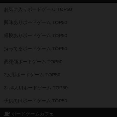
お気に入りボードゲーム TOP50
興味ありボードゲーム TOP50
経験ありボードゲーム TOP50
持ってるボードゲーム TOP50
高評価ボードゲーム TOP50
2人用ボードゲーム TOP50
3～4人用ボードゲーム TOP50
子供向けボードゲーム TOP50
ボードゲームカフェ