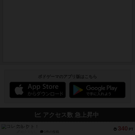
ボドゲーマのアプリ版はこちら
アクセス数 急上昇中
コレクト！
340
PT
紹介文なし
1件の投稿