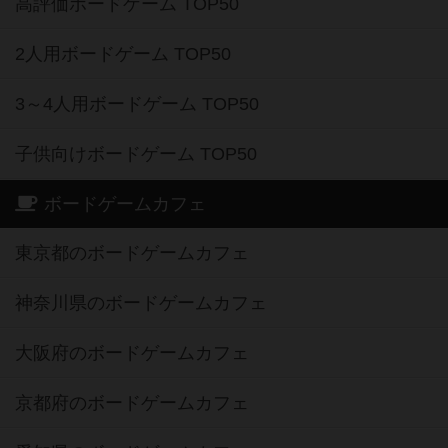
高評価ボードゲーム TOP50
2人用ボードゲーム TOP50
3～4人用ボードゲーム TOP50
子供向けボードゲーム TOP50
ボードゲームカフェ
東京都のボードゲームカフェ
神奈川県のボードゲームカフェ
大阪府のボードゲームカフェ
京都府のボードゲームカフェ