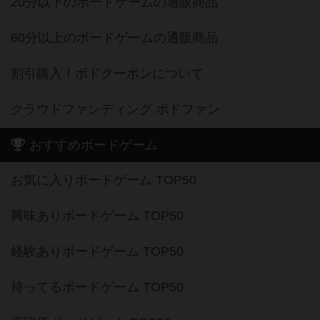
20分以下のボードゲームの通販商品
60分以上のボードゲームの通販商品
割引購入！ボドクーポンについて
クラウドファンディング ボドファン
おすすめボードゲーム
お気に入りボードゲーム TOP50
興味ありボードゲーム TOP50
経験ありボードゲーム TOP50
持ってるボードゲーム TOP50