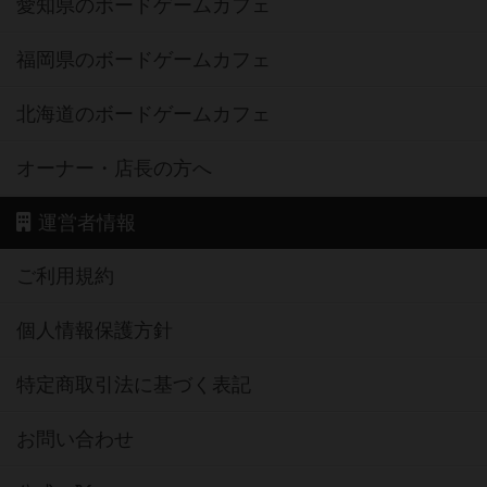
愛知県のボードゲームカフェ
福岡県のボードゲームカフェ
北海道のボードゲームカフェ
オーナー・店長の方へ
運営者情報
ご利用規約
個人情報保護方針
特定商取引法に基づく表記
お問い合わせ