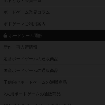
ボドとも・会員一覧
ボードゲーム業界コラム
ボドゲーマご利用案内
ボードゲーム通販
新作・再入荷情報
定番ボードゲームの通販商品
国産ボードゲームの通販商品
子供向けボードゲームの通販商品
2人用ボードゲームの通販商品