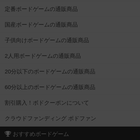
定番ボードゲームの通販商品
国産ボードゲームの通販商品
子供向けボードゲームの通販商品
2人用ボードゲームの通販商品
20分以下のボードゲームの通販商品
60分以上のボードゲームの通販商品
割引購入！ボドクーポンについて
クラウドファンディング ボドファン
おすすめボードゲーム