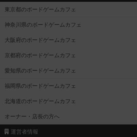
東京都のボードゲームカフェ
神奈川県のボードゲームカフェ
大阪府のボードゲームカフェ
京都府のボードゲームカフェ
愛知県のボードゲームカフェ
福岡県のボードゲームカフェ
北海道のボードゲームカフェ
オーナー・店長の方へ
運営者情報