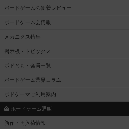
ボードゲームの新着レビュー
ボードゲーム会情報
メカニクス特集
掲示板・トピックス
ボドとも・会員一覧
ボードゲーム業界コラム
ボドゲーマご利用案内
ボードゲーム通販
新作・再入荷情報