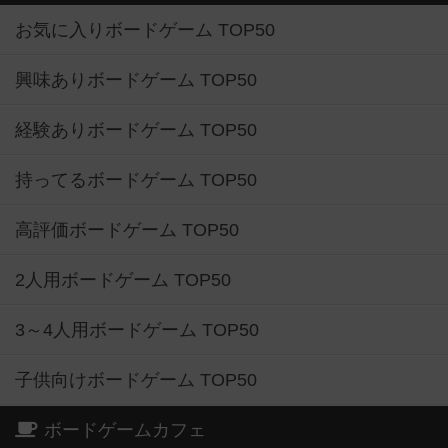
お気に入りボードゲーム TOP50
興味ありボードゲーム TOP50
経験ありボードゲーム TOP50
持ってるボードゲーム TOP50
高評価ボードゲーム TOP50
2人用ボードゲーム TOP50
3～4人用ボードゲーム TOP50
子供向けボードゲーム TOP50
ボードゲームカフェ