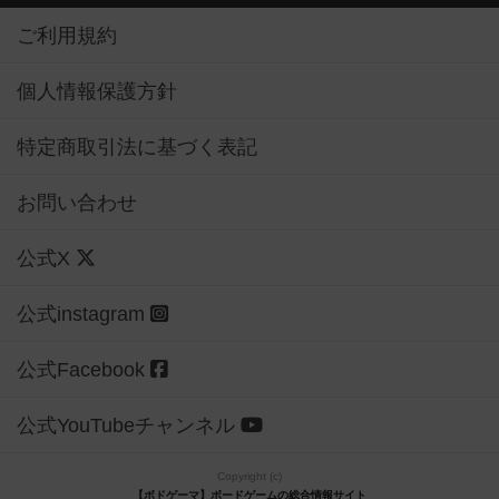
ご利用規約
個人情報保護方針
特定商取引法に基づく表記
お問い合わせ
公式X
公式instagram
公式Facebook
公式YouTubeチャンネル
Copyright (c)
【ボドゲーマ】ボードゲームの総合情報サイト