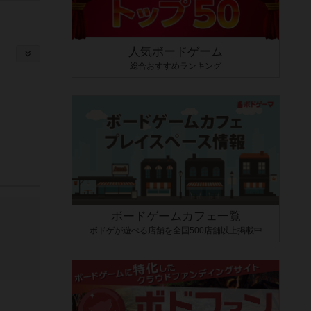
人気ボードゲーム
総合おすすめランキング
ボードゲームカフェ一覧
ボドゲが遊べる店舗を全国500店舗以上掲載中