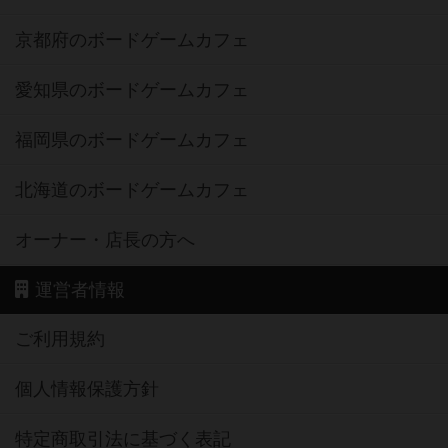
京都府のボードゲームカフェ
愛知県のボードゲームカフェ
福岡県のボードゲームカフェ
北海道のボードゲームカフェ
オーナー・店長の方へ
運営者情報
ご利用規約
個人情報保護方針
特定商取引法に基づく表記