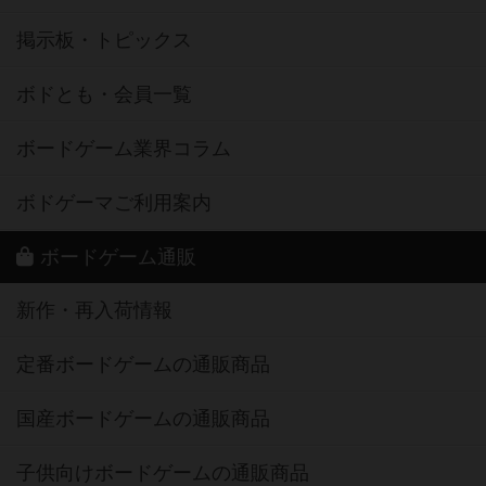
掲示板・トピックス
ボドとも・会員一覧
ボードゲーム業界コラム
ボドゲーマご利用案内
ボードゲーム通販
新作・再入荷情報
定番ボードゲームの通販商品
国産ボードゲームの通販商品
子供向けボードゲームの通販商品