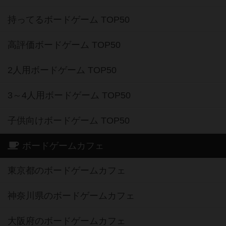
持ってるボードゲーム TOP50
高評価ボードゲーム TOP50
2人用ボードゲーム TOP50
3～4人用ボードゲーム TOP50
子供向けボードゲーム TOP50
ボードゲームカフェ
東京都のボードゲームカフェ
神奈川県のボードゲームカフェ
大阪府のボードゲームカフェ