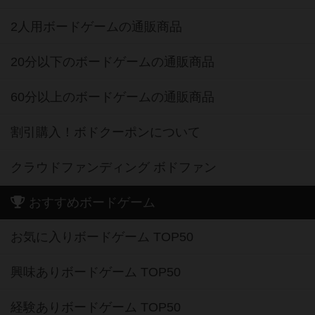
2人用ボードゲームの通販商品
20分以下のボードゲームの通販商品
60分以上のボードゲームの通販商品
割引購入！ボドクーポンについて
クラウドファンディング ボドファン
おすすめボードゲーム
お気に入りボードゲーム TOP50
興味ありボードゲーム TOP50
経験ありボードゲーム TOP50