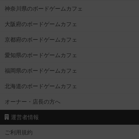
神奈川県のボードゲームカフェ
大阪府のボードゲームカフェ
京都府のボードゲームカフェ
愛知県のボードゲームカフェ
福岡県のボードゲームカフェ
北海道のボードゲームカフェ
オーナー・店長の方へ
運営者情報
ご利用規約