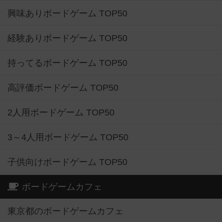
興味ありボードゲーム TOP50
経験ありボードゲーム TOP50
持ってるボードゲーム TOP50
高評価ボードゲーム TOP50
2人用ボードゲーム TOP50
3～4人用ボードゲーム TOP50
子供向けボードゲーム TOP50
ボードゲームカフェ
東京都のボードゲームカフェ