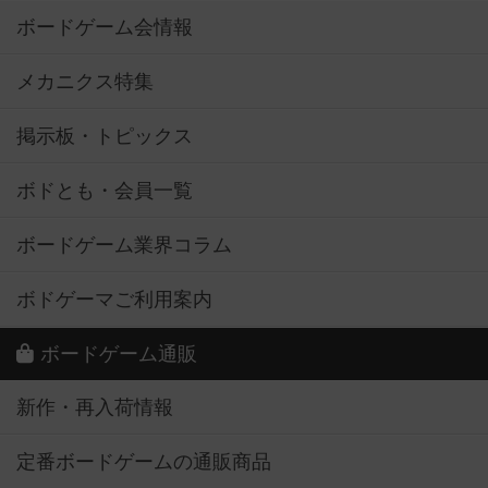
ボードゲーム会情報
メカニクス特集
掲示板・トピックス
ボドとも・会員一覧
ボードゲーム業界コラム
ボドゲーマご利用案内
ボードゲーム通販
新作・再入荷情報
定番ボードゲームの通販商品