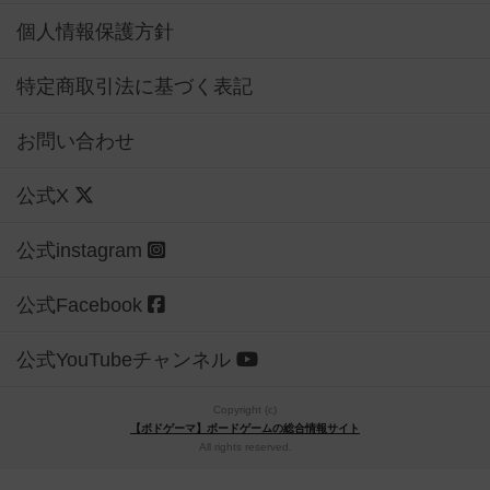
個人情報保護方針
特定商取引法に基づく表記
お問い合わせ
公式X
公式instagram
公式Facebook
公式YouTubeチャンネル
Copyright (c)
【ボドゲーマ】ボードゲームの総合情報サイト
All rights reserved.