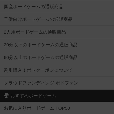
国産ボードゲームの通販商品
子供向けボードゲームの通販商品
2人用ボードゲームの通販商品
20分以下のボードゲームの通販商品
60分以上のボードゲームの通販商品
割引購入！ボドクーポンについて
クラウドファンディング ボドファン
おすすめボードゲーム
お気に入りボードゲーム TOP50