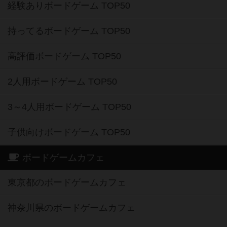
経験ありボードゲーム TOP50
持ってるボードゲーム TOP50
高評価ボードゲーム TOP50
2人用ボードゲーム TOP50
3～4人用ボードゲーム TOP50
子供向けボードゲーム TOP50
ボードゲームカフェ
東京都のボードゲームカフェ
神奈川県のボードゲームカフェ