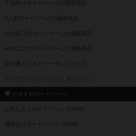
子供向けボードゲームの通販商品
2人用ボードゲームの通販商品
20分以下のボードゲームの通販商品
60分以上のボードゲームの通販商品
割引購入！ボドクーポンについて
クラウドファンディング ボドファン
おすすめボードゲーム
お気に入りボードゲーム TOP50
興味ありボードゲーム TOP50