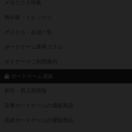
メカニクス特集
掲示板・トピックス
ボドとも・会員一覧
ボードゲーム業界コラム
ボドゲーマご利用案内
ボードゲーム通販
新作・再入荷情報
定番ボードゲームの通販商品
国産ボードゲームの通販商品