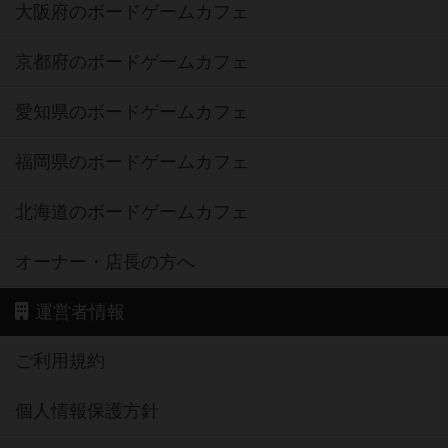
大阪府のボードゲームカフェ
京都府のボードゲームカフェ
愛知県のボードゲームカフェ
福岡県のボードゲームカフェ
北海道のボードゲームカフェ
オーナー・店長の方へ
運営者情報
ご利用規約
個人情報保護方針