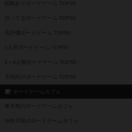
経験ありボードゲーム TOP50
持ってるボードゲーム TOP50
高評価ボードゲーム TOP50
2人用ボードゲーム TOP50
3～4人用ボードゲーム TOP50
子供向けボードゲーム TOP50
ボードゲームカフェ
東京都のボードゲームカフェ
神奈川県のボードゲームカフェ