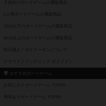
子供向けボードゲームの通販商品
2人用ボードゲームの通販商品
20分以下のボードゲームの通販商品
60分以上のボードゲームの通販商品
割引購入！ボドクーポンについて
クラウドファンディング ボドファン
おすすめボードゲーム
お気に入りボードゲーム TOP50
興味ありボードゲーム TOP50