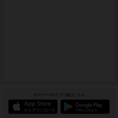
ボドゲーマのアプリ版はこちら