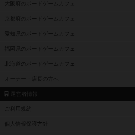
大阪府のボードゲームカフェ
京都府のボードゲームカフェ
愛知県のボードゲームカフェ
福岡県のボードゲームカフェ
北海道のボードゲームカフェ
オーナー・店長の方へ
運営者情報
ご利用規約
個人情報保護方針