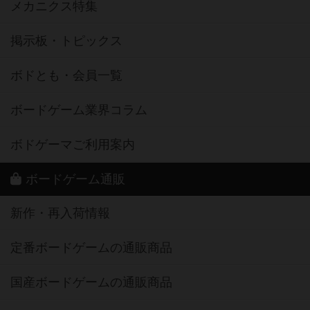
メカニクス特集
掲示板・トピックス
ボドとも・会員一覧
ボードゲーム業界コラム
ボドゲーマご利用案内
ボードゲーム通販
新作・再入荷情報
定番ボードゲームの通販商品
国産ボードゲームの通販商品