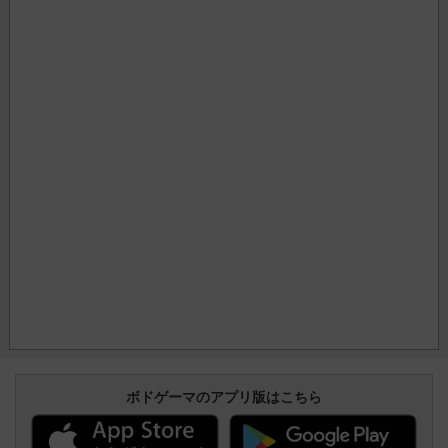
ボドゲーマのアプリ版はこちら