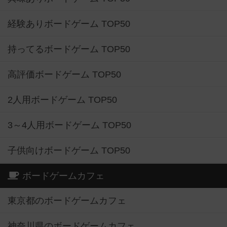
経験ありボードゲーム TOP50
持ってるボードゲーム TOP50
高評価ボードゲーム TOP50
2人用ボードゲーム TOP50
3～4人用ボードゲーム TOP50
子供向けボードゲーム TOP50
ボードゲームカフェ
東京都のボードゲームカフェ
神奈川県のボードゲームカフェ