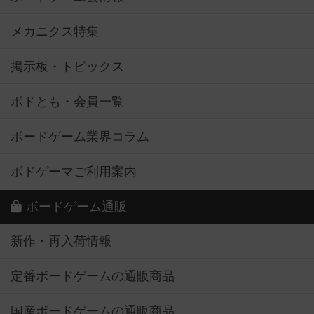
メカニクス特集
掲示板・トピックス
ボドとも・会員一覧
ボードゲーム業界コラム
ボドゲーマご利用案内
ボードゲーム通販
新作・再入荷情報
定番ボードゲームの通販商品
国産ボードゲームの通販商品