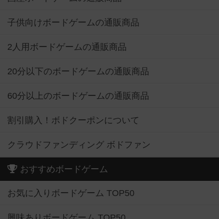
子供向けボードゲームの通販商品
2人用ボードゲームの通販商品
20分以下のボードゲームの通販商品
60分以上のボードゲームの通販商品
割引購入！ボドクーポンについて
クラウドファンディング ボドファン
おすすめボードゲーム
お気に入りボードゲーム TOP50
興味ありボードゲーム TOP50