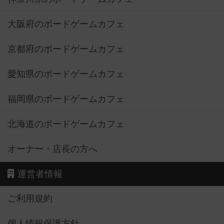
大阪府のボードゲームカフェ
京都府のボードゲームカフェ
愛知県のボードゲームカフェ
福岡県のボードゲームカフェ
北海道のボードゲームカフェ
オーナー・店長の方へ
運営者情報
ご利用規約
個人情報保護方針