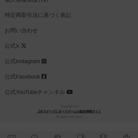
特定商取引法に基づく表記
お問い合わせ
公式X
公式instagram
公式Facebook
公式YouTubeチャンネル
Copyright (c)
【ボドゲーマ】ボードゲームの総合情報サイト
All rights reserved.